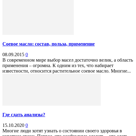
Соевое масло: состав, польза, применение
08.09.2015
0
В современном мире выбор масел достаточно велик, а область
применения – огромна. К одним из тех, что набирает
известности, относится растительное соевое масло. Многие...
Где сдать анализы?
15.10.2020
0
Многие люди хотят узнать о состоянии своего здоровья в