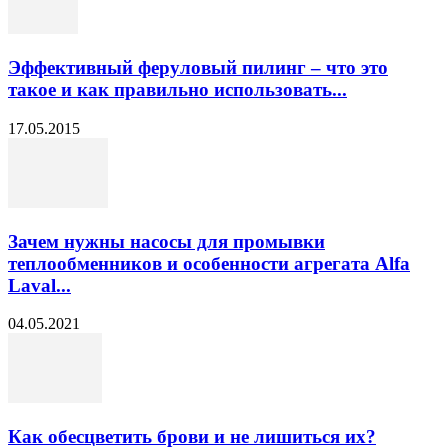
Эффективный феруловый пилинг – что это
такое и как правильно использовать...
17.05.2015
Зачем нужны насосы для промывки
теплообменников и особенности агрегата Alfa
Laval...
04.05.2021
Как обесцветить брови и не лишиться их?