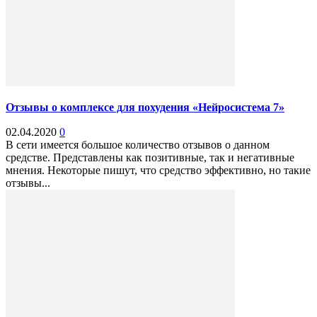
Отзывы о комплексе для похудения «Нейросистема 7»
02.04.2020
0
В сети имеется большое количество отзывов о данном
средстве. Представлены как позитивные, так и негативные
мнения. Некоторые пишут, что средство эффективно, но такие
отзывы...