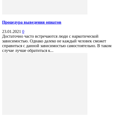
Процедура выведения опиатов
23.01.2021
0
Достаточно часто встречаются люди с наркотической
зависимостью. Однако далеко не каждый человек сможет
справиться с данной зависимостью самостоятельно. В таком
случае лучше обратиться к...