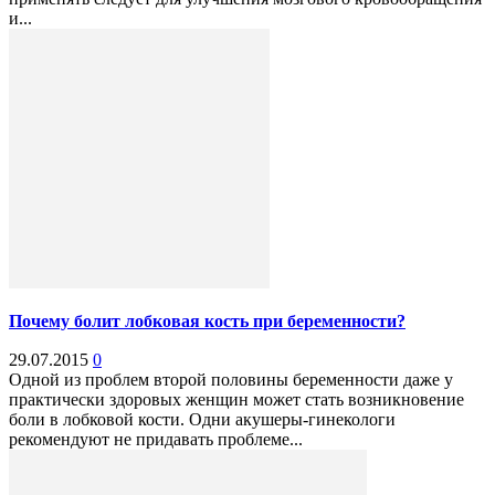
и...
Почему болит лобковая кость при беременности?
29.07.2015
0
Одной из проблем второй половины беременности даже у
практически здоровых женщин может стать возникновение
боли в лобковой кости. Одни акушеры-гинекологи
рекомендуют не придавать проблеме...