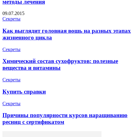
методы лечения
09.07.2015
Секреты
Как выглядит головная вошь на разных этапах
жизненного цикла
Секреты
Химический состав сухофруктов: полезные
вещества и витамины
Секреты
Купить справки
Секреты
Причины популярности курсов наращиванию
ресниц с сертификатом