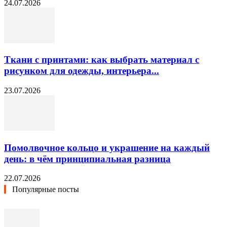
24.07.2026
Ткани с принтами: как выбрать материал с
рисунком для одежды, интерьера...
23.07.2026
Помолвочное кольцо и украшение на каждый
день: в чём принципиальная разница
22.07.2026
Популярные посты