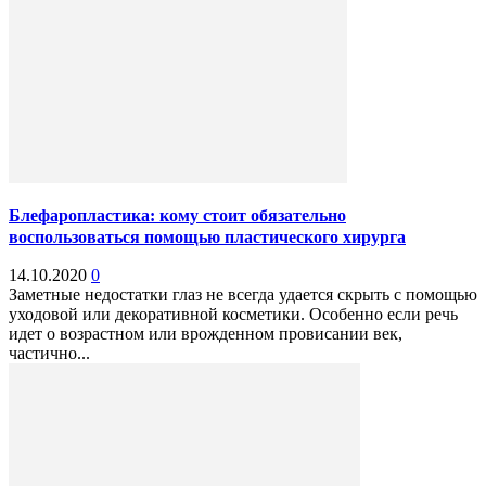
Блефаропластика: кому стоит обязательно
воспользоваться помощью пластического хирурга
14.10.2020
0
Заметные недостатки глаз не всегда удается скрыть с помощью
уходовой или декоративной косметики. Особенно если речь
идет о возрастном или врожденном провисании век,
частично...