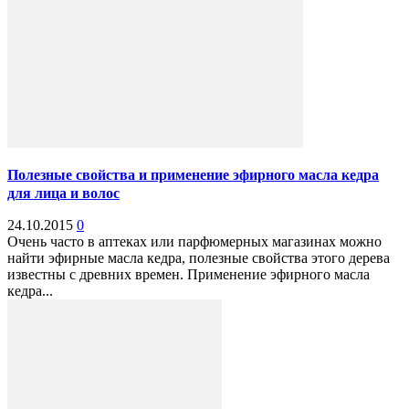
Полезные свойства и применение эфирного масла кедра
для лица и волос
24.10.2015
0
Очень часто в аптеках или парфюмерных магазинах можно
найти эфирные масла кедра, полезные свойства этого дерева
известны с древних времен. Применение эфирного масла
кедра...