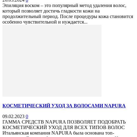
Эпиляция воском – это популярный метод удаления волос,
который позволяет достичь гладкости кожи на
продолжительный период. После процедуры кожа становится
особенно чувствительной и нуждается...
КОСМЕТИЧЕСКИЙ УХОД ЗА ВОЛОСАМИ NAPURA
09.02.2023
0
ГАММА СРЕДСТВ NAPURA ПОЗВОЛЯЕТ ПОДОБРАТЬ
КОСМЕТИЧЕСКИЙ УХОД ДЛЯ ВСЕХ ТИПОВ ВОЛОС
Итальянская компания NAPURA была основана топ-