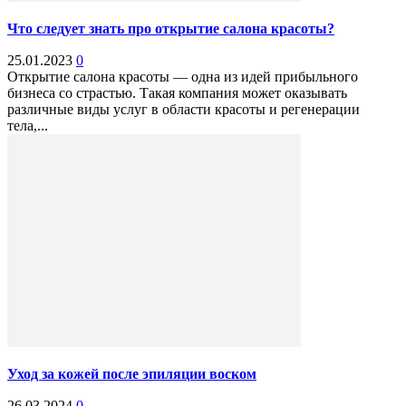
Что следует знать про открытие салона красоты?
25.01.2023
0
Открытие салона красоты — одна из идей прибыльного
бизнеса со страстью. Такая компания может оказывать
различные виды услуг в области красоты и регенерации
тела,...
Уход за кожей после эпиляции воском
26.03.2024
0