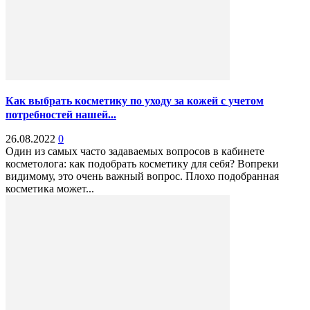
Как выбрать косметику по уходу за кожей с учетом
потребностей нашей...
26.08.2022
0
Один из самых часто задаваемых вопросов в кабинете
косметолога: как подобрать косметику для себя? Вопреки
видимому, это очень важный вопрос. Плохо подобранная
косметика может...