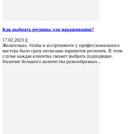
Как выбрать ресницы для наращивания?
17.02.2023
0
Желательно, чтобы в ассортименте у профессионального
мастера было сразу несколько вариантов ресничек. В этом
случае каждая клиентка сможет выбрать подходящие.
Наличие большого количества разнообразных...