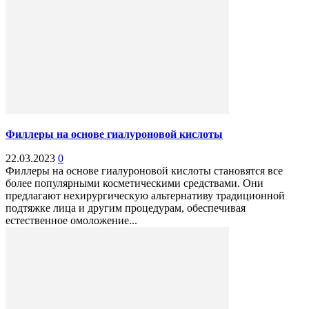
Филлеры на основе гиалуроновой кислоты
22.03.2023
0
Филлеры на основе гиалуроновой кислоты становятся все
более популярными косметическими средствами. Они
предлагают нехирургическую альтернативу традиционной
подтяжке лица и другим процедурам, обеспечивая
естественное омоложение...