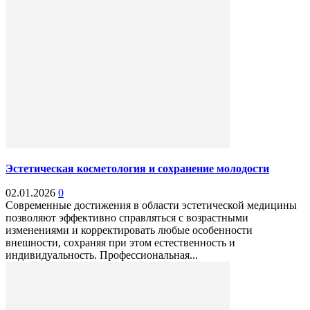
Эстетическая косметология и сохранение молодости
02.01.2026
0
Современные достижения в области эстетической медицины
позволяют эффективно справляться с возрастными
изменениями и корректировать любые особенности
внешности, сохраняя при этом естественность и
индивидуальность. Профессиональная...