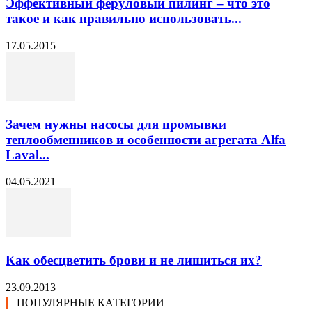
Эффективный феруловый пилинг – что это
такое и как правильно использовать...
17.05.2015
Зачем нужны насосы для промывки
теплообменников и особенности агрегата Alfa
Laval...
04.05.2021
Как обесцветить брови и не лишиться их?
23.09.2013
ПОПУЛЯРНЫЕ КАТЕГОРИИ