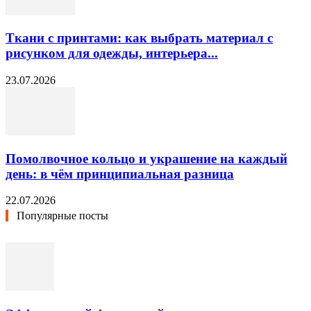
Ткани с принтами: как выбрать материал с
рисунком для одежды, интерьера...
23.07.2026
Помолвочное кольцо и украшение на каждый
день: в чём принципиальная разница
22.07.2026
Популярные посты