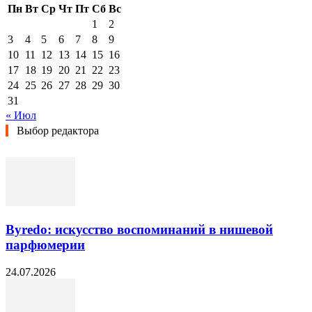
Пн
Вт
Ср
Чт
Пт
Сб
Вс
1
2
3
4
5
6
7
8
9
10
11
12
13
14
15
16
17
18
19
20
21
22
23
24
25
26
27
28
29
30
31
« Июл
Выбор редактора
Byredo: искусство воспоминаний в нишевой
парфюмерии
24.07.2026