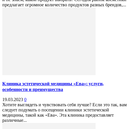
предлагает огромное количество продуктов разных брендов,...
Клиника эстетической медицины «Ева»: услуги,
особенности и преимущества
19.03.2023
0
Хотите выглядеть и чувствовать себя лучше? Если это так, вам
следует подумать о посещении клиники эстетической
медицины, такой как «Ева». Эта клиника предоставляет
различные...