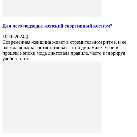
Для чего подходит женский спортивный костюм?
10.10.2024
0
Современная женщина живет в стремительном ритме, и её
одежда должна соответствовать этой динамике. Если в
прошлые эпохи мода диктовала правила, часто игнорируя
удобство, то...