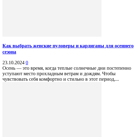
Как выбрать женские пуловеры и кардиганы для осеннего
сезона
23.10.2024
0
Осень — это время, когда теплые солнечные дни постепенно
уступают место прохладным ветрам и дождям. Чтобы
чувствовать себя комфортно и стильно в этот период,...