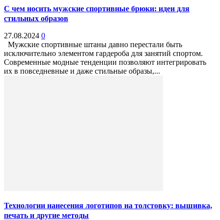
С чем носить мужские спортивные брюки: идеи для
стильных образов
27.08.2024
0
Мужские спортивные штаны давно перестали быть
исключительно элементом гардероба для занятий спортом.
Современные модные тенденции позволяют интегрировать
их в повседневные и даже стильные образы,...
Технологии нанесения логотипов на толстовку: вышивка,
печать и другие методы