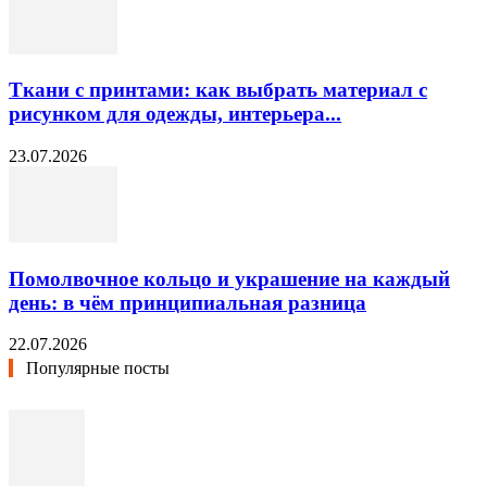
Ткани с принтами: как выбрать материал с
рисунком для одежды, интерьера...
23.07.2026
Помолвочное кольцо и украшение на каждый
день: в чём принципиальная разница
22.07.2026
Популярные посты