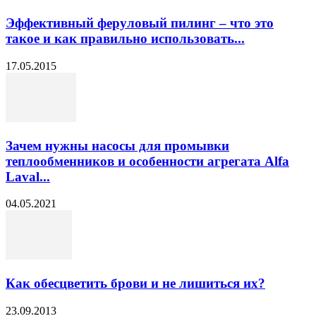
Эффективный феруловый пилинг – что это
такое и как правильно использовать...
17.05.2015
Зачем нужны насосы для промывки
теплообменников и особенности агрегата Alfa
Laval...
04.05.2021
Как обесцветить брови и не лишиться их?
23.09.2013