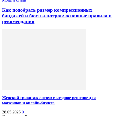
Мода и стиль
Как подобрать размер компрессионных
бандажей и бюстгальтеров: основные правила и
рекомендации
Женский трикотаж оптом: выгодное решение для
магазинов и онлайн-бизнеса
28.05.2025
0