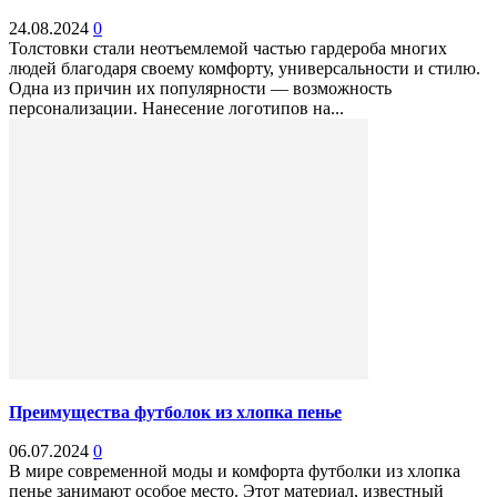
24.08.2024
0
Толстовки стали неотъемлемой частью гардероба многих
людей благодаря своему комфорту, универсальности и стилю.
Одна из причин их популярности — возможность
персонализации. Нанесение логотипов на...
Преимущества футболок из хлопка пенье
06.07.2024
0
В мире современной моды и комфорта футболки из хлопка
пенье занимают особое место. Этот материал, известный