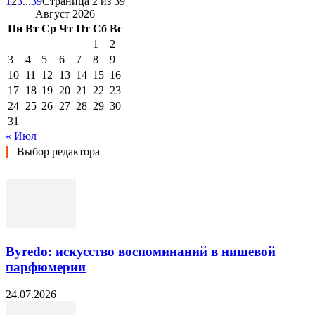
1
2
3
...
39
Страница 2 из 39
Август 2026
Пн
Вт
Ср
Чт
Пт
Сб
Вс
1
2
3
4
5
6
7
8
9
10
11
12
13
14
15
16
17
18
19
20
21
22
23
24
25
26
27
28
29
30
31
« Июл
Выбор редактора
Byredo: искусство воспоминаний в нишевой
парфюмерии
24.07.2026