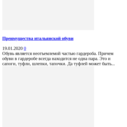
Преимущества итальянской обуви
19.01.2020
0
Обувь является неотъемлемой частью гардероба. Причем
обуви в гардеробе всегда находится не одна пара. Это и
сапоги, туфли, шлепки, тапочки. Да туфлей может быть...