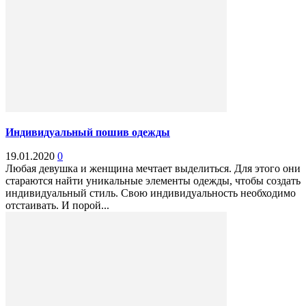
Индивидуальный пошив одежды
19.01.2020
0
Любая девушка и женщина мечтает выделиться. Для этого они
стараются найти уникальные элементы одежды, чтобы создать
индивидуальный стиль. Свою индивидуальность необходимо
отстаивать. И порой...