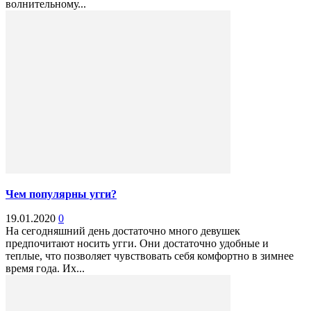
волнительному...
Чем популярны угги?
19.01.2020
0
На сегодняшний день достаточно много девушек
предпочитают носить угги. Они достаточно удобные и
теплые, что позволяет чувствовать себя комфортно в зимнее
время года. Их...