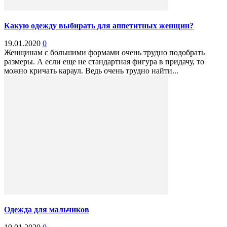
Какую одежду выбирать для аппетитных женщин?
19.01.2020
0
Женщинам с большими формами очень трудно подобрать
размеры. А если еще не стандартная фигура в придачу, то
можно кричать караул. Ведь очень трудно найти...
Одежда для мальчиков