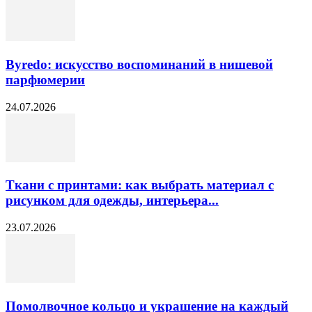
Byredo: искусство воспоминаний в нишевой
парфюмерии
24.07.2026
Ткани с принтами: как выбрать материал с
рисунком для одежды, интерьера...
23.07.2026
Помолвочное кольцо и украшение на каждый