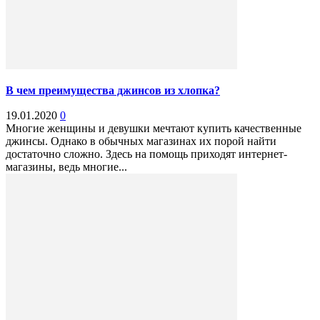
В чем преимущества джинсов из хлопка?
19.01.2020
0
Многие женщины и девушки мечтают купить качественные
джинсы. Однако в обычных магазинах их порой найти
достаточно сложно. Здесь на помощь приходят интернет-
магазины, ведь многие...