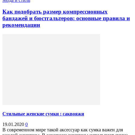
Мода и стиль
Как подобрать размер компрессионных
бандажей и бюстгальтеров: основные правила и
рекомендации
Стильные женские сумки : саквояжи
19.01.2020
0
В современном мире такой аксессуар как сумка важен для