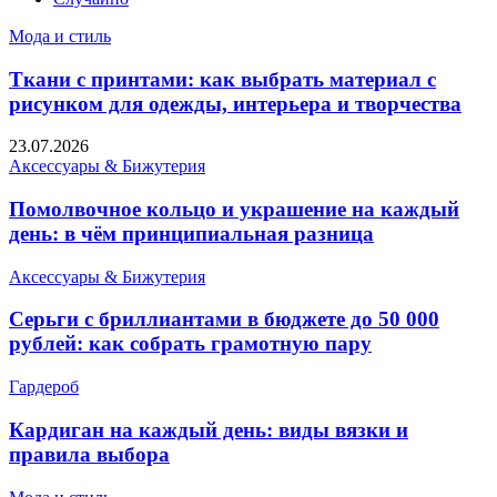
Мода и стиль
Ткани с принтами: как выбрать материал с
рисунком для одежды, интерьера и творчества
23.07.2026
Аксессуары & Бижутерия
Помолвочное кольцо и украшение на каждый
день: в чём принципиальная разница
Аксессуары & Бижутерия
Серьги с бриллиантами в бюджете до 50 000
рублей: как собрать грамотную пару
Гардероб
Кардиган на каждый день: виды вязки и
правила выбора