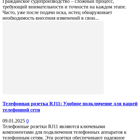
Гражданское судопроизводство – сложный процесс,
требующий внимательности и точности на каждом этапе.
Часто, уже после подачи иска, истец обнаруживает
необходимость внесения изменений в свои...
Телефонная розетка RJ11: Удобное подключение для вашей
телефонной сети
09.01.2025
0
Телефонные розетки RJ11 являются ключевыми
компонентами для подключения телефонных аппаратов к
телефонным сетям. Эти розетки обеспечивают надежное