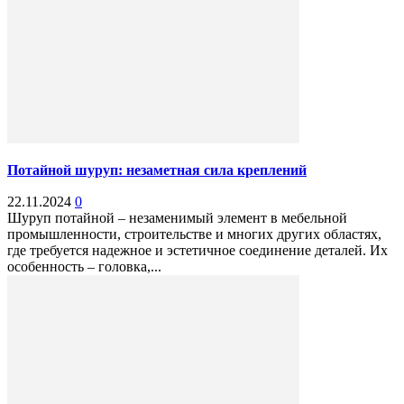
Потайной шуруп: незаметная сила креплений
22.11.2024
0
Шуруп потайной – незаменимый элемент в мебельной
промышленности, строительстве и многих других областях,
где требуется надежное и эстетичное соединение деталей. Их
особенность – головка,...