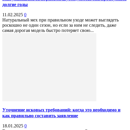
долгие годы
11.02.2025
0
Натуральный мех при правильном уходе может выглядеть
роскошно не один сезон, но если за ним не следить, даже
самая дорогая модель быстро потеряет свою...
Уточнение исковых требований: когда это необходимо и
как правильно составить заявление
18.01.2025
0