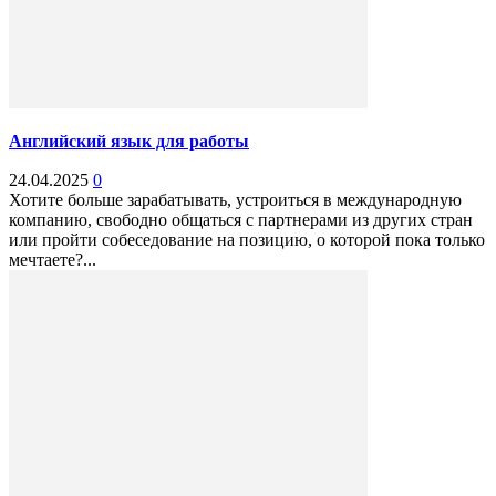
Английский язык для работы
24.04.2025
0
Хотите больше зарабатывать, устроиться в международную
компанию, свободно общаться с партнерами из других стран
или пройти собеседование на позицию, о которой пока только
мечтаете?...