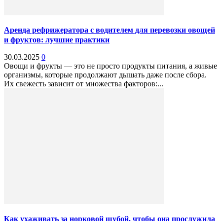
Аренда рефрижератора с водителем для перевозки овощей
и фруктов: лучшие практики
30.03.2025
0
Овощи и фрукты — это не просто продукты питания, а живые
организмы, которые продолжают дышать даже после сбора.
Их свежесть зависит от множества факторов:...
Как ухаживать за норковой шубой, чтобы она прослужила