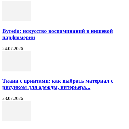
Byredo: искусство воспоминаний в нишевой
парфюмерии
24.07.2026
Ткани с принтами: как выбрать материал с
рисунком для одежды, интерьера...
23.07.2026