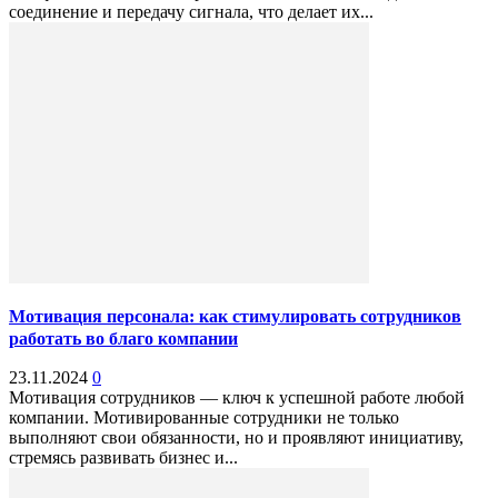
соединение и передачу сигнала, что делает их...
Мотивация персонала: как стимулировать сотрудников
работать во благо компании
23.11.2024
0
Мотивация сотрудников — ключ к успешной работе любой
компании. Мотивированные сотрудники не только
выполняют свои обязанности, но и проявляют инициативу,
стремясь развивать бизнес и...