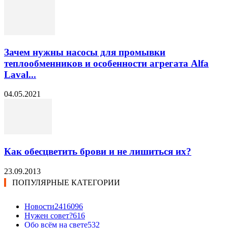
Зачем нужны насосы для промывки
теплообменников и особенности агрегата Alfa
Laval...
04.05.2021
Как обесцветить брови и не лишиться их?
23.09.2013
ПОПУЛЯРНЫЕ КАТЕГОРИИ
Новости24
16096
Нужен совет?
616
Обо всём на свете
532