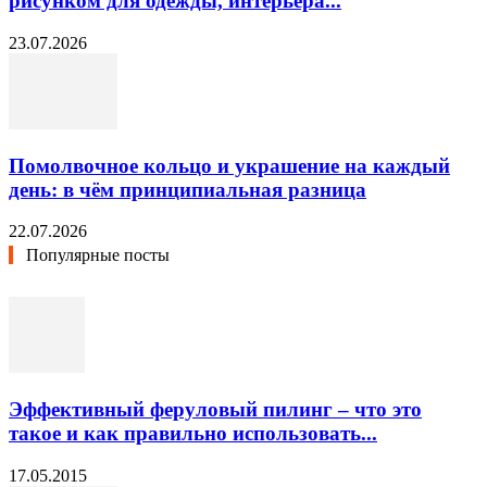
рисунком для одежды, интерьера...
23.07.2026
Помолвочное кольцо и украшение на каждый
день: в чём принципиальная разница
22.07.2026
Популярные посты
Эффективный феруловый пилинг – что это
такое и как правильно использовать...
17.05.2015