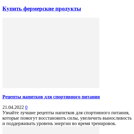
Купить фермерские продукты
Рецепты напитков для спортивного питания
21.04.2022
0
Узнайте лучшие рецепты напитков для спортивного питания,
которые помогут восстановить силы, увеличить выносливость
и поддерживать уровень энергии во время тренировок.