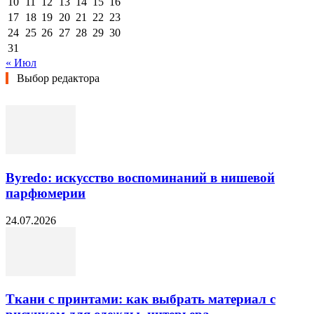
10
11
12
13
14
15
16
17
18
19
20
21
22
23
24
25
26
27
28
29
30
31
« Июл
Выбор редактора
Byredo: искусство воспоминаний в нишевой
парфюмерии
24.07.2026
Ткани с принтами: как выбрать материал с