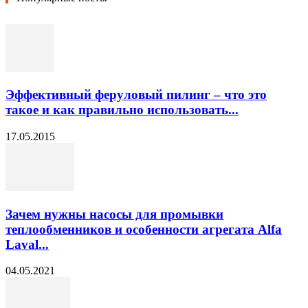
Эффективный феруловый пилинг – что это
такое и как правильно использовать...
17.05.2015
Зачем нужны насосы для промывки
теплообменников и особенности агрегата Alfa
Laval...
04.05.2021