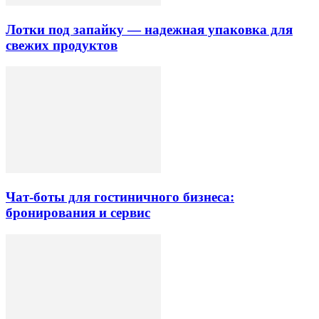
Лотки под запайку — надежная упаковка для
свежих продуктов
Чат-боты для гостиничного бизнеса:
бронирования и сервис