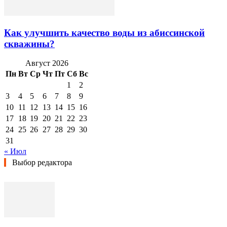
Как улучшить качество воды из абиссинской
скважины?
Август 2026
Пн
Вт
Ср
Чт
Пт
Сб
Вс
1
2
3
4
5
6
7
8
9
10
11
12
13
14
15
16
17
18
19
20
21
22
23
24
25
26
27
28
29
30
31
« Июл
Выбор редактора