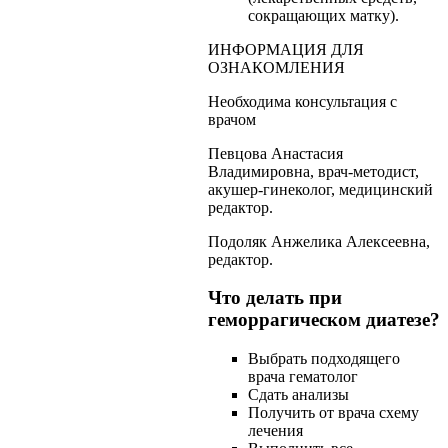
сокращающих матку).
ИНФОРМАЦИЯ ДЛЯ
ОЗНАКОМЛЕНИЯ
Необходима консультация с
врачом
Певцова Анастасия
Владимировна, врач-методист,
акушер-гинеколог, медицинский
редактор.
Подоляк Анжелика Алексеевна,
редактор.
Что делать при
геморрагическом диатезе?
Выбрать подходящего
врача гематолог
Сдать анализы
Получить от врача схему
лечения