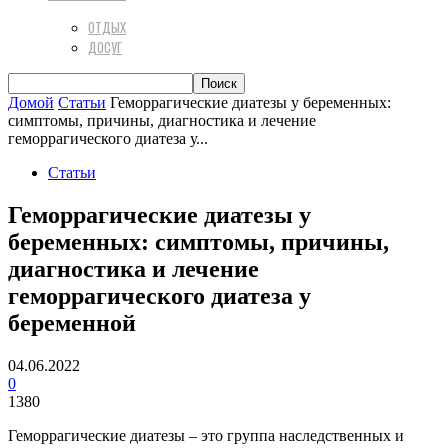
ОТДЫХ
ДОСУГ
Домой
Статьи
Геморрагические диатезы у беременных:
симптомы, причины, диагностика и лечение
геморрагического диатеза у...
Статьи
Геморрагические диатезы у
беременных: симптомы, причины,
диагностика и лечение
геморрагического диатеза у
беременной
04.06.2022
0
1380
Геморрагические диатезы – это группа наследственных и