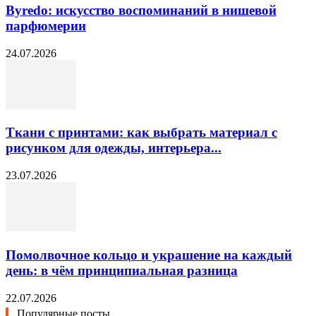
Byredo: искусство воспоминаний в нишевой
парфюмерии
24.07.2026
Ткани с принтами: как выбрать материал с
рисунком для одежды, интерьера...
23.07.2026
Помолвочное кольцо и украшение на каждый
день: в чём принципиальная разница
22.07.2026
Популярные посты