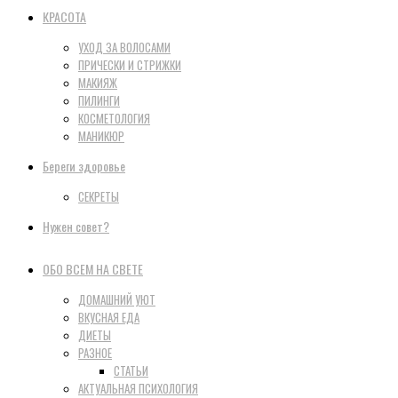
КРАСОТА
УХОД ЗА ВОЛОСАМИ
ПРИЧЕСКИ И СТРИЖКИ
МАКИЯЖ
ПИЛИНГИ
КОСМЕТОЛОГИЯ
МАНИКЮР
Береги здоровье
СЕКРЕТЫ
Нужен совет?
ОБО ВСЕМ НА СВЕТЕ
ДОМАШНИЙ УЮТ
ВКУСНАЯ ЕДА
ДИЕТЫ
РАЗНОЕ
СТАТЬИ
АКТУАЛЬНАЯ ПСИХОЛОГИЯ