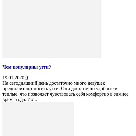
Чем популярны угги?
19.01.2020
0
На сегодняшний день достаточно много девушек
предпочитают носить угги. Они достаточно удобные и
теплые, что позволяет чувствовать себя комфортно в зимнее
время года. Их...