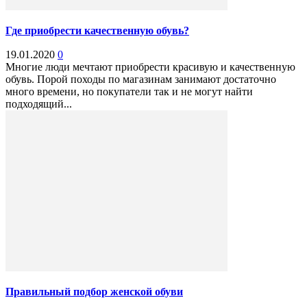
Где приобрести качественную обувь?
19.01.2020
0
Многие люди мечтают приобрести красивую и качественную
обувь. Порой походы по магазинам занимают достаточно
много времени, но покупатели так и не могут найти
подходящий...
Правильный подбор женской обуви