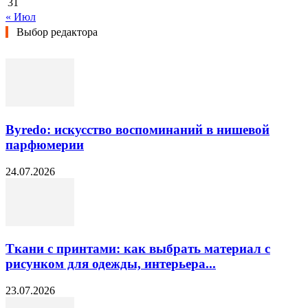
31
« Июл
Выбор редактора
Byredo: искусство воспоминаний в нишевой
парфюмерии
24.07.2026
Ткани с принтами: как выбрать материал с
рисунком для одежды, интерьера...
23.07.2026