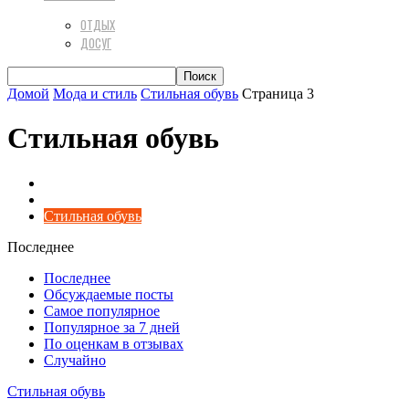
ОТДЫХ
ДОСУГ
Домой
Мода и стиль
Стильная обувь
Страница 3
Стильная обувь
Аксессуары & Бижутерия
Гардероб
Стильная обувь
Последнее
Последнее
Обсуждаемые посты
Самое популярное
Популярное за 7 дней
По оценкам в отзывах
Случайно
Стильная обувь