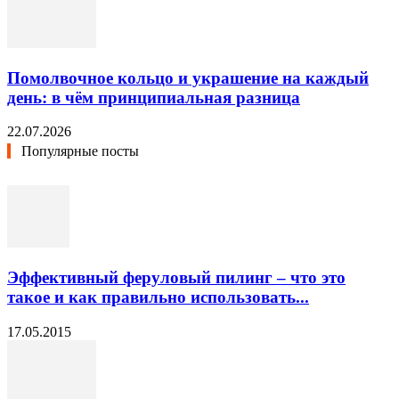
Помолвочное кольцо и украшение на каждый
день: в чём принципиальная разница
22.07.2026
Популярные посты
Эффективный феруловый пилинг – что это
такое и как правильно использовать...
17.05.2015