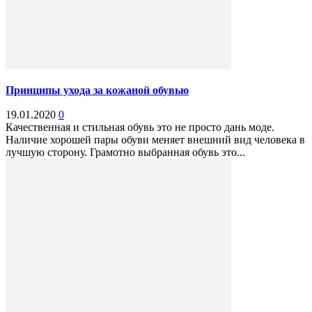
Принципы ухода за кожаной обувью
19.01.2020
0
Качественная и стильная обувь это не просто дань моде.
Наличие хорошей пары обуви меняет внешний вид человека в
лучшую сторону. Грамотно выбранная обувь это...