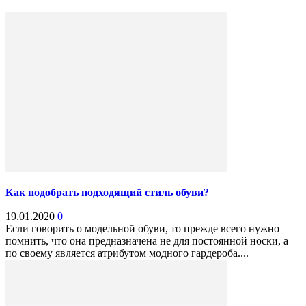
Как подобрать подходящий стиль обуви?
19.01.2020
0
Если говорить о модельной обуви, то прежде всего нужно
помнить, что она предназначена не для постоянной носки, а
по своему является атрибутом модного гардероба....