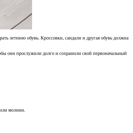
рать летнюю обувь. Кроссовки, сандали и другая обувь должна
чтобы они прослужили долго и сохранили свой первоначальный
 или молнии.