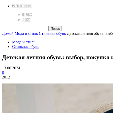
РАЗВЛЕЧЕНИЕ
ОТДЫХ
ДОСУГ
Домой
Мода и стиль
Стильная обувь
Детская летняя обувь: выб
Мода и стиль
Стильная обувь
Детская летняя обувь: выбор, покупка 
13.06.2024
0
2012