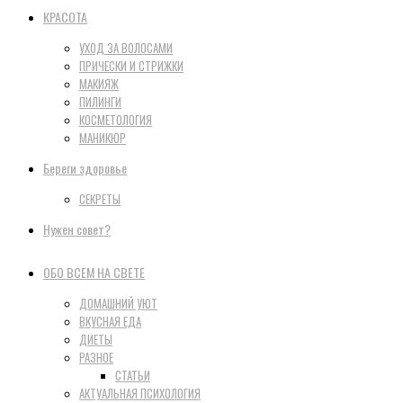
КРАСОТА
УХОД ЗА ВОЛОСАМИ
ПРИЧЕСКИ И СТРИЖКИ
МАКИЯЖ
ПИЛИНГИ
КОСМЕТОЛОГИЯ
МАНИКЮР
Береги здоровье
СЕКРЕТЫ
Нужен совет?
ОБО ВСЕМ НА СВЕТЕ
ДОМАШНИЙ УЮТ
ВКУСНАЯ ЕДА
ДИЕТЫ
РАЗНОЕ
СТАТЬИ
АКТУАЛЬНАЯ ПСИХОЛОГИЯ