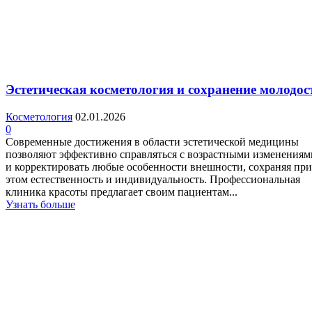
Эстетическая косметология и сохранение молодос
Косметология
02.01.2026
0
Современные достижения в области эстетической медицины
позволяют эффективно справляться с возрастными изменениям
и корректировать любые особенности внешности, сохраняя при
этом естественность и индивидуальность. Профессиональная
клиника красоты предлагает своим пациентам...
Узнать больше