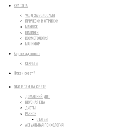
КРАСОТА
УХОД ЗА ВОЛОСАМИ
ПРИЧЕСКИ И СТРИЖКИ
МАКИЯЖ
ПИЛИНГИ
КОСМЕТОЛОГИЯ
МАНИКЮР
Береги здоровье
СЕКРЕТЫ
Нужен совет?
ОБО ВСЕМ НА СВЕТЕ
ДОМАШНИЙ УЮТ
ВКУСНАЯ ЕДА
ДИЕТЫ
РАЗНОЕ
СТАТЬИ
АКТУАЛЬНАЯ ПСИХОЛОГИЯ