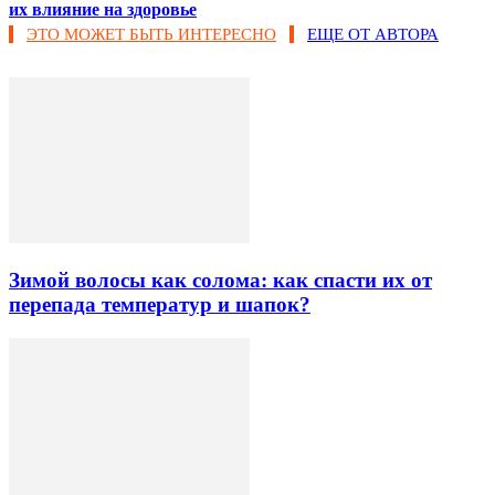
их влияние на здоровье
ЭТО МОЖЕТ БЫТЬ ИНТЕРЕСНО
ЕЩЕ ОТ АВТОРА
Зимой волосы как солома: как спасти их от
перепада температур и шапок?