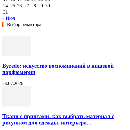
24
25
26
27
28
29
30
31
« Июл
Выбор редактора
Byredo: искусство воспоминаний в нишевой
парфюмерии
24.07.2026
Ткани с принтами: как выбрать материал с
рисунком для одежды, интерьера...