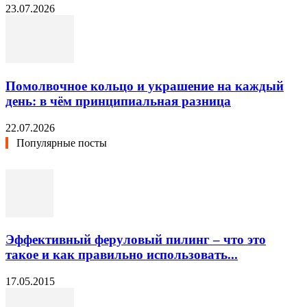
23.07.2026
Помолвочное кольцо и украшение на каждый
день: в чём принципиальная разница
22.07.2026
Популярные посты
Эффективный феруловый пилинг – что это
такое и как правильно использовать...
17.05.2015