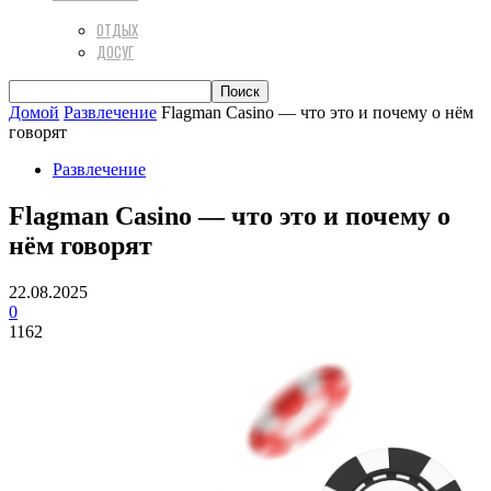
ОТДЫХ
ДОСУГ
Домой
Развлечение
Flagman Casino — что это и почему о нём
говорят
Развлечение
Flagman Casino — что это и почему о
нём говорят
22.08.2025
0
1162