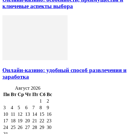
ключевые аспекты выбора
Онлайн-казино: удобный способ развлечения и
заработка
Август 2026
Пн
Вт
Ср
Чт
Пт
Сб
Вс
1
2
3
4
5
6
7
8
9
10
11
12
13
14
15
16
17
18
19
20
21
22
23
24
25
26
27
28
29
30
31