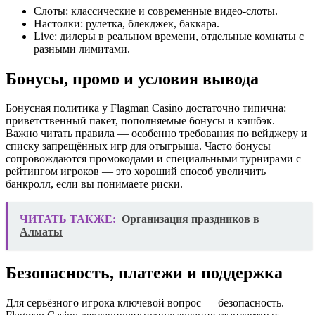
Слоты: классические и современные видео-слоты.
Настолки: рулетка, блекджек, баккара.
Live: дилеры в реальном времени, отдельные комнаты с
разными лимитами.
Бонусы, промо и условия вывода
Бонусная политика у Flagman Casino достаточно типична:
приветственный пакет, пополняемые бонусы и кэшбэк.
Важно читать правила — особенно требования по вейджеру и
списку запрещённых игр для отыгрыша. Часто бонусы
сопровождаются промокодами и специальными турнирами с
рейтингом игроков — это хороший способ увеличить
банкролл, если вы понимаете риски.
ЧИТАТЬ ТАКЖЕ:
Организация праздников в
Алматы
Безопасность, платежи и поддержка
Для серьёзного игрока ключевой вопрос — безопасность.