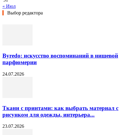
« Июл
Выбор редактора
Byredo: искусство воспоминаний в нишевой
парфюмерии
24.07.2026
Ткани с принтами: как выбрать материал с
рисунком для одежды, интерьера...
23.07.2026