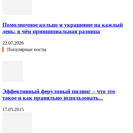
Помолвочное кольцо и украшение на каждый
день: в чём принципиальная разница
22.07.2026
Популярные посты
Эффективный феруловый пилинг – что это
такое и как правильно использовать...
17.05.2015