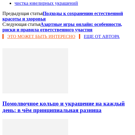
чистка ювелирных украшений
Предыдущая статья
Подходы к сохранению естественной
красоты и здоровья
Следующая статья
Азартные игры онлайн: особенности,
риски и правила ответственного участия
ЭТО МОЖЕТ БЫТЬ ИНТЕРЕСНО
ЕЩЕ ОТ АВТОРА
Помолвочное кольцо и украшение на каждый
день: в чём принципиальная разница