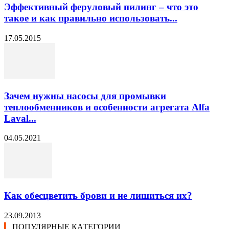
Эффективный феруловый пилинг – что это
такое и как правильно использовать...
17.05.2015
Зачем нужны насосы для промывки
теплообменников и особенности агрегата Alfa
Laval...
04.05.2021
Как обесцветить брови и не лишиться их?
23.09.2013
ПОПУЛЯРНЫЕ КАТЕГОРИИ