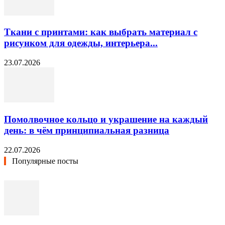
Ткани с принтами: как выбрать материал с
рисунком для одежды, интерьера...
23.07.2026
Помолвочное кольцо и украшение на каждый
день: в чём принципиальная разница
22.07.2026
Популярные посты