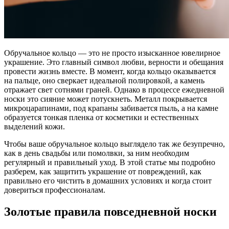
Обручальное кольцо — это не просто изысканное ювелирное
украшение. Это главный символ любви, верности и обещания
провести жизнь вместе. В момент, когда кольцо оказывается
на пальце, оно сверкает идеальной полировкой, а камень
отражает свет сотнями граней. Однако в процессе ежедневной
носки это сияние может потускнеть. Металл покрывается
микроцарапинами, под крапаны забивается пыль, а на камне
образуется тонкая пленка от косметики и естественных
выделений кожи.
Чтобы ваше обручальное кольцо выглядело так же безупречно,
как в день свадьбы или помолвки, за ним необходим
регулярный и правильный уход. В этой статье мы подробно
разберем, как защитить украшение от повреждений, как
правильно его чистить в домашних условиях и когда стоит
довериться профессионалам.
Золотые правила повседневной носки