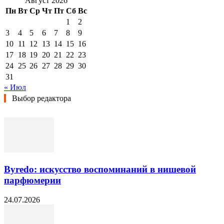
Август 2026
Пн
Вт
Ср
Чт
Пт
Сб
Вс
1
2
3
4
5
6
7
8
9
10
11
12
13
14
15
16
17
18
19
20
21
22
23
24
25
26
27
28
29
30
31
« Июл
Выбор редактора
Byredo: искусство воспоминаний в нишевой
парфюмерии
24.07.2026