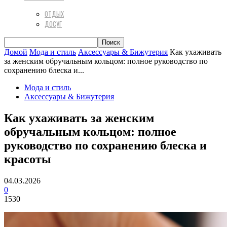
ОТДЫХ
ДОСУГ
Домой
Мода и стиль
Аксессуары & Бижутерия
Как ухаживать
за женским обручальным кольцом: полное руководство по
сохранению блеска и...
Мода и стиль
Аксессуары & Бижутерия
Как ухаживать за женским
обручальным кольцом: полное
руководство по сохранению блеска и
красоты
04.03.2026
0
1530