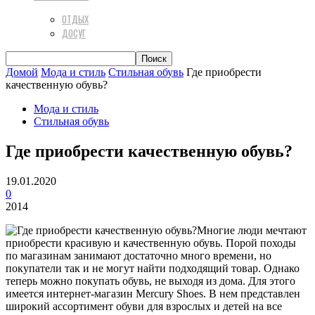
ОТДЫХ
ДОСУГ
Домой
Мода и стиль
Стильная обувь
Где приобрести
качественную обувь?
Мода и стиль
Стильная обувь
Где приобрести качественную обувь?
19.01.2020
0
2014
Многие люди мечтают
приобрести красивую и качественную обувь. Порой походы
по магазинам занимают достаточно много времени, но
покупатели так и не могут найти подходящий товар. Однако
теперь можно покупать обувь, не выходя из дома. Для этого
имеется интернет-магазин Mercury Shoes. В нем представлен
широкий ассортимент обуви для взрослых и детей на все