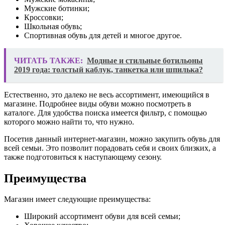
Мужские ботинки;
Кроссовки;
Школьная обувь;
Спортивная обувь для детей и многое другое.
ЧИТАТЬ ТАКЖЕ:
Модные и стильные ботильоны
2019 года: толстый каблук, танкетка или шпилька?
Естественно, это далеко не весь ассортимент, имеющийся в
магазине. Подробнее виды обуви можно посмотреть в
каталоге. Для удобства поиска имеется фильтр, с помощью
которого можно найти то, что нужно.
Посетив данный интернет-магазин, можно закупить обувь для
всей семьи. Это позволит порадовать себя и своих близких, а
также подготовиться к наступающему сезону.
Преимущества
Магазин имеет следующие преимущества:
Широкий ассортимент обуви для всей семьи;