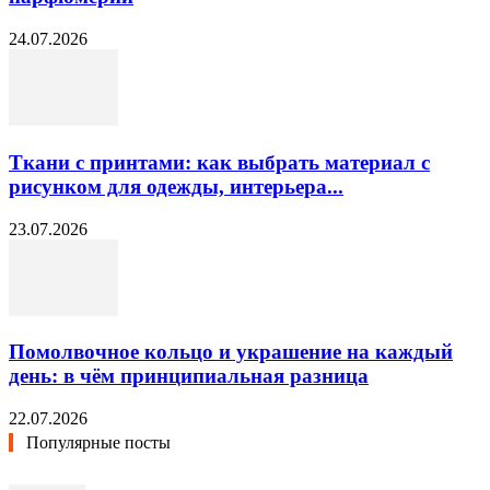
24.07.2026
Ткани с принтами: как выбрать материал с
рисунком для одежды, интерьера...
23.07.2026
Помолвочное кольцо и украшение на каждый
день: в чём принципиальная разница
22.07.2026
Популярные посты