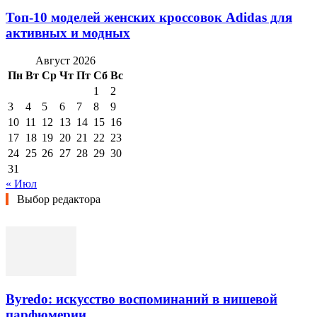
Топ-10 моделей женских кроссовок Adidas для
активных и модных
Август 2026
Пн
Вт
Ср
Чт
Пт
Сб
Вс
1
2
3
4
5
6
7
8
9
10
11
12
13
14
15
16
17
18
19
20
21
22
23
24
25
26
27
28
29
30
31
« Июл
Выбор редактора
Byredo: искусство воспоминаний в нишевой
парфюмерии