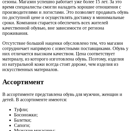
сезоны. Магазин успешно работает уже более 15 лет. За это
время специалисты смогли наладить хорошие отношения с
производителями и логистами. Это позволяет продавать обувь
по доступной цене и осуществлять доставку в минимальные
сроки. Компания старается обеспечить всех жителей
качественной обувью, вне зависимости от региона
проживания.
Отсутствие большой наценки обусловлено тем, что магазин
сотрудничает напрямую с известными поставщиками. Обувь у
них отличается высоким качеством. Цена соответствует
материалу, из которого изготовлена обувь. Поэтому, изделия
из натуральной кожи всегда стоят дороже, чем изделия из
искусственных материалов.
Ассортимент
В ассортименте представлена обувь для мужчин, женщин и
детей. В ассортименте имеются:
Туфли;
Босоножки;
Балетки;
Сапоги;
Мужские мокасины;