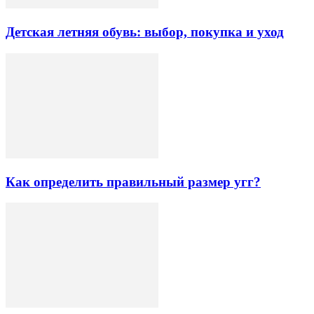
Детская летняя обувь: выбор, покупка и уход
Как определить правильный размер угг?