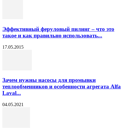
Эффективный феруловый пилинг – что это
такое и как правильно использовать...
17.05.2015
Зачем нужны насосы для промывки
теплообменников и особенности агрегата Alfa
Laval...
04.05.2021