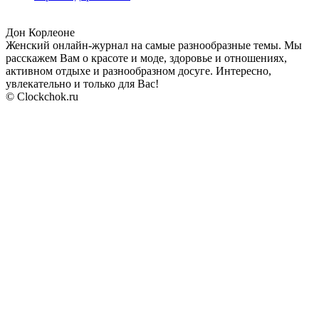
Дон Корлеоне
Женский онлайн-журнал на самые разнообразные темы. Мы
расскажем Вам о красоте и моде, здоровье и отношениях,
активном отдыхе и разнообразном досуге. Интересно,
увлекательно и только для Вас!
© Clockchok.ru