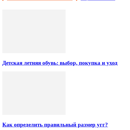
Детская летняя обувь: выбор, покупка и уход
Как определить правильный размер угг?