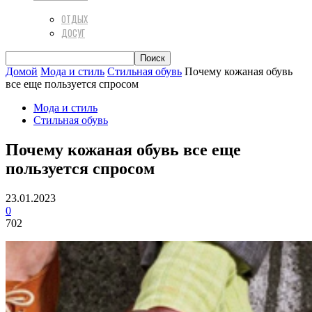
ОТДЫХ
ДОСУГ
Домой
Мода и стиль
Стильная обувь
Почему кожаная обувь
все еще пользуется спросом
Мода и стиль
Стильная обувь
Почему кожаная обувь все еще
пользуется спросом
23.01.2023
0
702