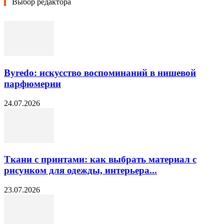
Выбор редактора
Byredo: искусство воспоминаний в нишевой
парфюмерии
24.07.2026
Ткани с принтами: как выбрать материал с
рисунком для одежды, интерьера...
23.07.2026