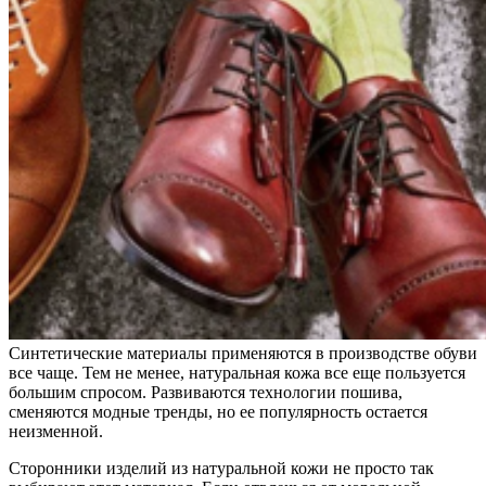
Синтетические материалы применяются в производстве обуви
все чаще. Тем не менее, натуральная кожа все еще пользуется
большим спросом. Развиваются технологии пошива,
сменяются модные тренды, но ее популярность остается
неизменной.
Сторонники изделий из натуральной кожи не просто так