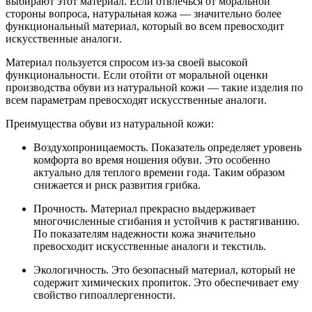
выбирают этот материал. Если отвлечься от моральной
стороны вопроса, натуральная кожа — значительно более
функциональный материал, который во всем превосходит
искусственные аналоги.
Материал пользуется спросом из-за своей высокой
функциональности. Если отойти от моральной оценки
производства обуви из натуральной кожи — такие изделия по
всем параметрам превосходят искусственные аналоги.
Преимущества обуви из натуральной кожи:
Воздухопроницаемость. Показатель определяет уровень
комфорта во время ношения обуви. Это особенно
актуально для теплого времени года. Таким образом
снижается и риск развития грибка.
Прочность. Материал прекрасно выдерживает
многочисленные сгибания и устойчив к растягиванию.
По показателям надежности кожа значительно
превосходит искусственные аналоги и текстиль.
Экологичность. Это безопасный материал, который не
содержит химических пропиток. Это обеспечивает ему
свойство гипоаллергенности.