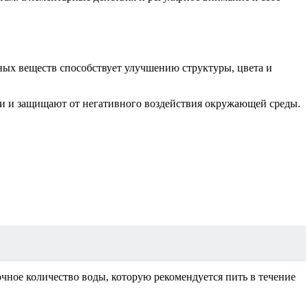
ых веществ способствует улучшению структуры, цвета и
 и защищают от негативного воздействия окружающей среды.
чное количество воды, которую рекомендуется пить в течение