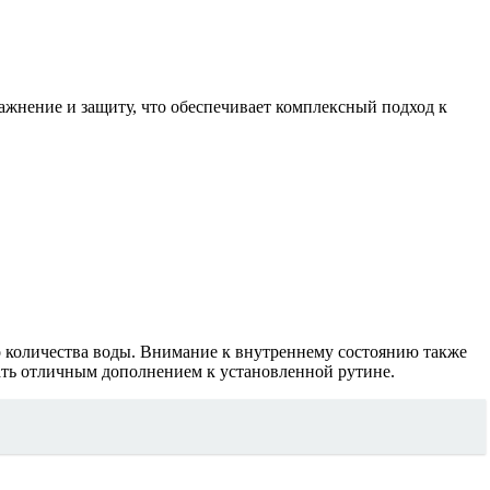
ажнение и защиту, что обеспечивает комплексный подход к
о количества воды. Внимание к внутреннему состоянию также
тать отличным дополнением к установленной рутине.