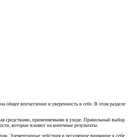
а общее впечатление и уверенность в себе. В этом разделе
вая средствами, применяемыми в уходе. Правильный выбор
сти, которые влияют на конечные результаты.
там. Элементарные действия и регулярное внимание к себе