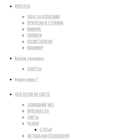
КРАСОТА
УХОД ЗА ВОЛОСАМИ
ПРИЧЕСКИ И СТРИЖКИ
МАКИЯЖ
ПИЛИНГИ
КОСМЕТОЛОГИЯ
МАНИКЮР
Береги здоровье
СЕКРЕТЫ
Нужен совет?
ОБО ВСЕМ НА СВЕТЕ
ДОМАШНИЙ УЮТ
ВКУСНАЯ ЕДА
ДИЕТЫ
РАЗНОЕ
СТАТЬИ
АКТУАЛЬНАЯ ПСИХОЛОГИЯ