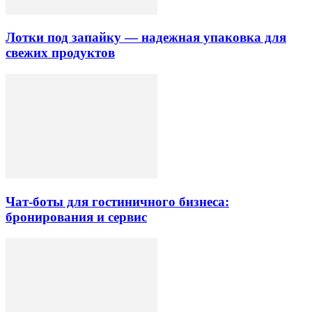
Лотки под запайку — надежная упаковка для
свежих продуктов
Чат-боты для гостиничного бизнеса:
бронирования и сервис