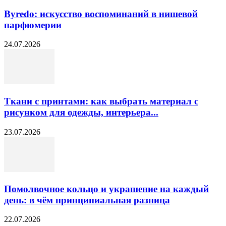
Byredo: искусство воспоминаний в нишевой
парфюмерии
24.07.2026
Ткани с принтами: как выбрать материал с
рисунком для одежды, интерьера...
23.07.2026
Помолвочное кольцо и украшение на каждый
день: в чём принципиальная разница
22.07.2026