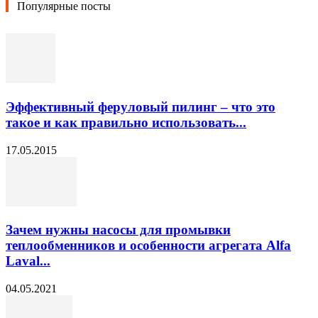
Популярные посты
Эффективный феруловый пилинг – что это
такое и как правильно использовать...
17.05.2015
Зачем нужны насосы для промывки
теплообменников и особенности агрегата Alfa
Laval...
04.05.2021