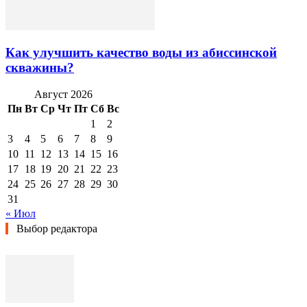
Как улучшить качество воды из абиссинской
скважины?
Август 2026
Пн
Вт
Ср
Чт
Пт
Сб
Вс
1
2
3
4
5
6
7
8
9
10
11
12
13
14
15
16
17
18
19
20
21
22
23
24
25
26
27
28
29
30
31
« Июл
Выбор редактора