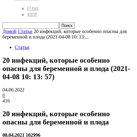
ОТДЫХ
ДОСУГ
Домой
Статьи
20 инфекций, которые особенно опасны для
беременной и плода (2021-04-08 10: 13:...
Статьи
20 инфекций, которые особенно
опасны для беременной и плода (2021-
04-08 10: 13: 57)
04.06.2022
0
416
20 инфекций, которые особенно
опасны для беременной и плода
08.04.2021 102996