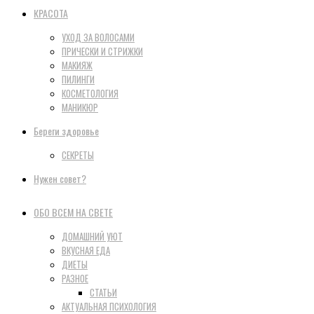
КРАСОТА
УХОД ЗА ВОЛОСАМИ
ПРИЧЕСКИ И СТРИЖКИ
МАКИЯЖ
ПИЛИНГИ
КОСМЕТОЛОГИЯ
МАНИКЮР
Береги здоровье
СЕКРЕТЫ
Нужен совет?
ОБО ВСЕМ НА СВЕТЕ
ДОМАШНИЙ УЮТ
ВКУСНАЯ ЕДА
ДИЕТЫ
РАЗНОЕ
СТАТЬИ
АКТУАЛЬНАЯ ПСИХОЛОГИЯ