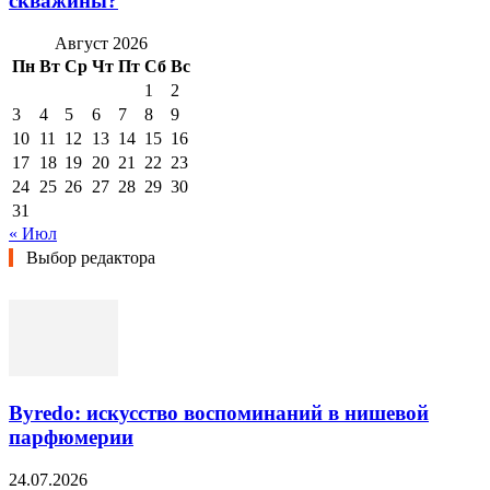
скважины?
Август 2026
Пн
Вт
Ср
Чт
Пт
Сб
Вс
1
2
3
4
5
6
7
8
9
10
11
12
13
14
15
16
17
18
19
20
21
22
23
24
25
26
27
28
29
30
31
« Июл
Выбор редактора
Byredo: искусство воспоминаний в нишевой
парфюмерии
24.07.2026