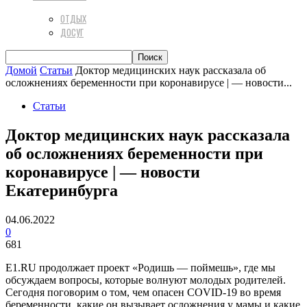
ОТДЫХ
ДОСУГ
Домой
Статьи
Доктор медицинских наук рассказала об
осложнениях беременности при коронавирусе | — новости...
Статьи
Доктор медицинских наук рассказала
об осложнениях беременности при
коронавирусе | — новости
Екатеринбурга
04.06.2022
0
681
Е1.RU продолжает проект «Родишь — поймешь», где мы
обсуждаем вопросы, которые волнуют молодых родителей.
Сегодня поговорим о том, чем опасен COVID-19 во время
беременности, какие он вызывает осложнения у мамы и какие