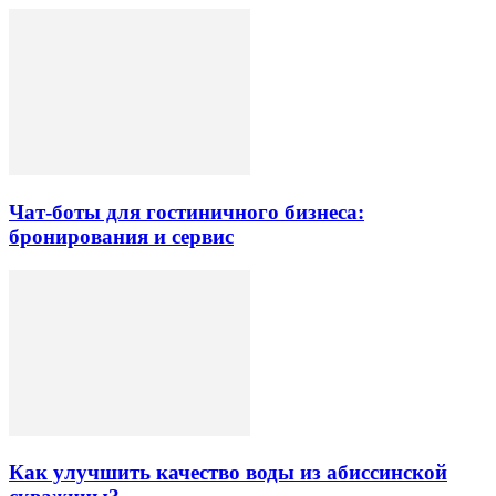
Чат-боты для гостиничного бизнеса:
бронирования и сервис
Как улучшить качество воды из абиссинской