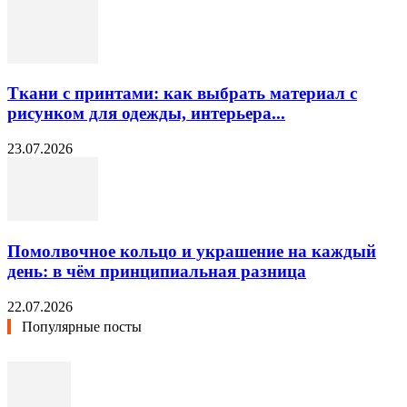
Ткани с принтами: как выбрать материал с
рисунком для одежды, интерьера...
23.07.2026
Помолвочное кольцо и украшение на каждый
день: в чём принципиальная разница
22.07.2026
Популярные посты