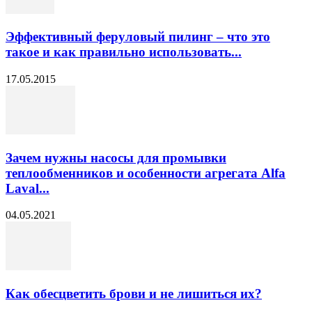
Эффективный феруловый пилинг – что это
такое и как правильно использовать...
17.05.2015
Зачем нужны насосы для промывки
теплообменников и особенности агрегата Alfa
Laval...
04.05.2021
Как обесцветить брови и не лишиться их?