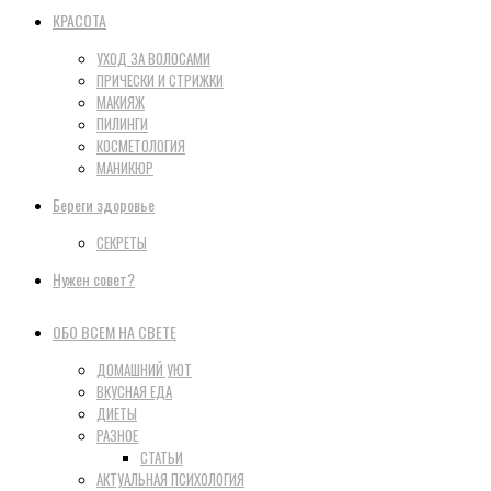
КРАСОТА
УХОД ЗА ВОЛОСАМИ
ПРИЧЕСКИ И СТРИЖКИ
МАКИЯЖ
ПИЛИНГИ
КОСМЕТОЛОГИЯ
МАНИКЮР
Береги здоровье
СЕКРЕТЫ
Нужен совет?
ОБО ВСЕМ НА СВЕТЕ
ДОМАШНИЙ УЮТ
ВКУСНАЯ ЕДА
ДИЕТЫ
РАЗНОЕ
СТАТЬИ
АКТУАЛЬНАЯ ПСИХОЛОГИЯ