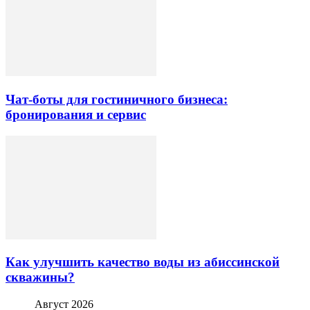
Чат-боты для гостиничного бизнеса:
бронирования и сервис
Как улучшить качество воды из абиссинской
скважины?
Август 2026