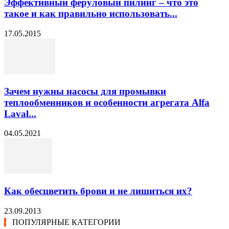
Эффективный феруловый пилинг – что это
такое и как правильно использовать...
17.05.2015
Зачем нужны насосы для промывки
теплообменников и особенности агрегата Alfa
Laval...
04.05.2021
Как обесцветить брови и не лишиться их?
23.09.2013
ПОПУЛЯРНЫЕ КАТЕГОРИИ