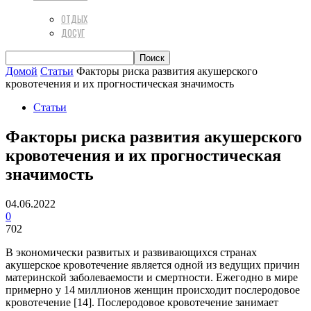
ОТДЫХ
ДОСУГ
Домой
Статьи
Факторы риска развития акушерского
кровотечения и их прогностическая значимость
Статьи
Факторы риска развития акушерского
кровотечения и их прогностическая
значимость
04.06.2022
0
702
В экономически развитых и развивающихся странах
акушерское кровотечение является одной из ведущих причин
материнской заболеваемости и смертности. Ежегодно в мире
примерно у 14 миллионов женщин происходит послеродовое
кровотечение [14]. Послеродовое кровотечение занимает