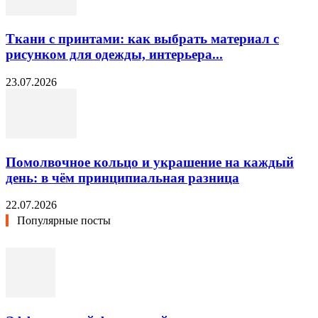
Ткани с принтами: как выбрать материал с
рисунком для одежды, интерьера...
23.07.2026
Помолвочное кольцо и украшение на каждый
день: в чём принципиальная разница
22.07.2026
Популярные посты