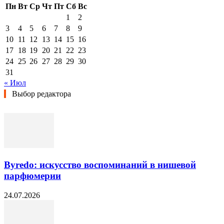
Пн
Вт
Ср
Чт
Пт
Сб
Вс
1
2
3
4
5
6
7
8
9
10
11
12
13
14
15
16
17
18
19
20
21
22
23
24
25
26
27
28
29
30
31
« Июл
Выбор редактора
Byredo: искусство воспоминаний в нишевой
парфюмерии
24.07.2026