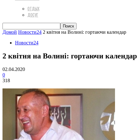
ОТДЫХ
ДОСУГ
Домой
Новости24
2 квітня на Волині: гортаючи календар
Новости24
2 квітня на Волині: гортаючи календар
02.04.2020
0
318