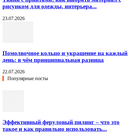
рисунком для одежды, интерьера...
23.07.2026
Помолвочное кольцо и украшение на каждый
день: в чём принципиальная разница
22.07.2026
Популярные посты
Эффективный феруловый пилинг – что это
такое и как правильно использовать...