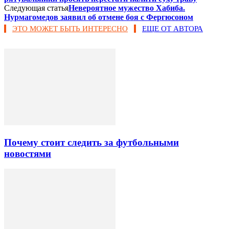
Следующая статья
Невероятное мужество Хабиба.
Нурмагомедов заявил об отмене боя с Фергюсоном
ЭТО МОЖЕТ БЫТЬ ИНТЕРЕСНО
ЕЩЕ ОТ АВТОРА
Почему стоит следить за футбольными
новостями