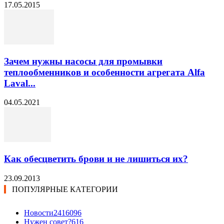
17.05.2015
Зачем нужны насосы для промывки
теплообменников и особенности агрегата Alfa
Laval...
04.05.2021
Как обесцветить брови и не лишиться их?
23.09.2013
ПОПУЛЯРНЫЕ КАТЕГОРИИ
Новости24
16096
Нужен совет?
616