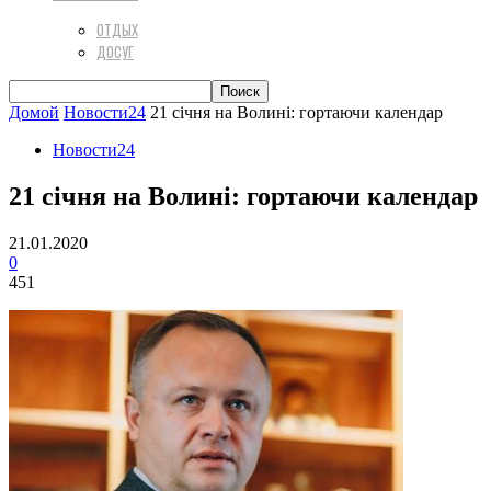
ОТДЫХ
ДОСУГ
Домой
Новости24
21 січня на Волині: гортаючи календар
Новости24
21 січня на Волині: гортаючи календар
21.01.2020
0
451