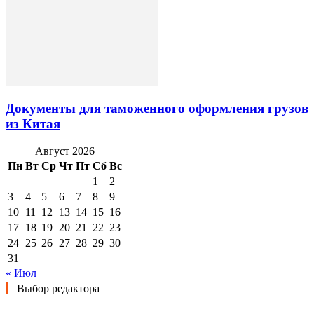
Документы для таможенного оформления грузов
из Китая
Август 2026
Пн
Вт
Ср
Чт
Пт
Сб
Вс
1
2
3
4
5
6
7
8
9
10
11
12
13
14
15
16
17
18
19
20
21
22
23
24
25
26
27
28
29
30
31
« Июл
Выбор редактора