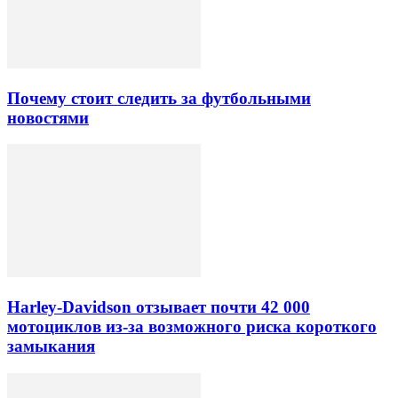
Почему стоит следить за футбольными
новостями
Harley-Davidson отзывает почти 42 000
мотоциклов из-за возможного риска короткого
замыкания