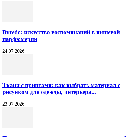
Byredo: искусство воспоминаний в нишевой
парфюмерии
24.07.2026
Ткани с принтами: как выбрать материал с
рисунком для одежды, интерьера...
23.07.2026