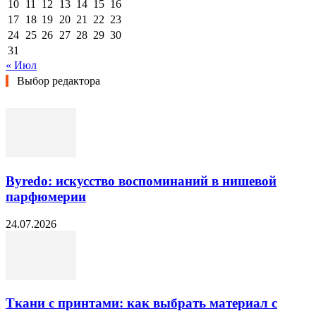
10
11
12
13
14
15
16
17
18
19
20
21
22
23
24
25
26
27
28
29
30
31
« Июл
Выбор редактора
Byredo: искусство воспоминаний в нишевой
парфюмерии
24.07.2026
Ткани с принтами: как выбрать материал с