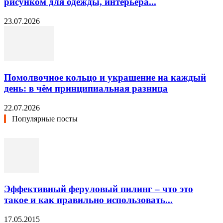
рисунком для одежды, интерьера...
23.07.2026
Помолвочное кольцо и украшение на каждый
день: в чём принципиальная разница
22.07.2026
Популярные посты
Эффективный феруловый пилинг – что это
такое и как правильно использовать...
17.05.2015