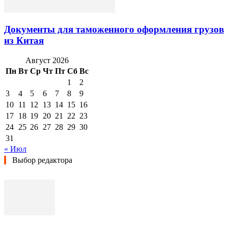
Документы для таможенного оформления грузов
из Китая
Август 2026
Пн
Вт
Ср
Чт
Пт
Сб
Вс
1
2
3
4
5
6
7
8
9
10
11
12
13
14
15
16
17
18
19
20
21
22
23
24
25
26
27
28
29
30
31
« Июл
Выбор редактора