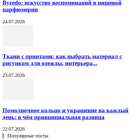
Byredo: искусство воспоминаний в нишевой
парфюмерии
24.07.2026
Ткани с принтами: как выбрать материал с
рисунком для одежды, интерьера...
23.07.2026
Помолвочное кольцо и украшение на каждый
день: в чём принципиальная разница
22.07.2026
Популярные посты