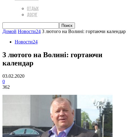
ОТДЫХ
ДОСУГ
Домой
Новости24
3 лютого на Волині: гортаючи календар
Новости24
3 лютого на Волині: гортаючи
календар
03.02.2020
0
362