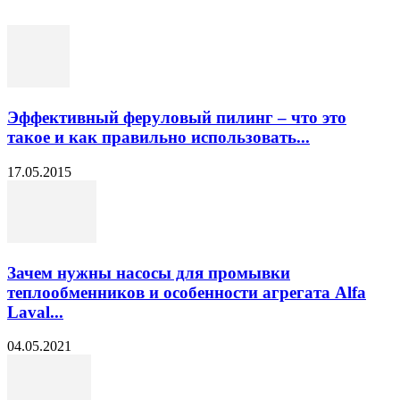
Эффективный феруловый пилинг – что это
такое и как правильно использовать...
17.05.2015
Зачем нужны насосы для промывки
теплообменников и особенности агрегата Alfa
Laval...
04.05.2021