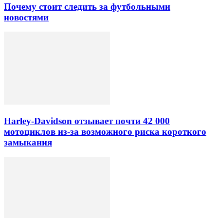
Почему стоит следить за футбольными
новостями
Harley-Davidson отзывает почти 42 000
мотоциклов из-за возможного риска короткого
замыкания