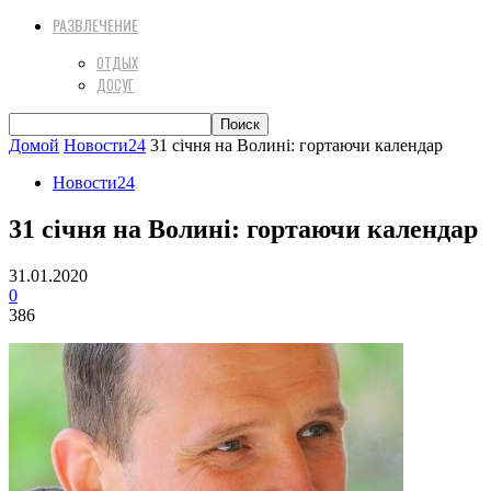
РАЗВЛЕЧЕНИЕ
ОТДЫХ
ДОСУГ
Домой
Новости24
31 січня на Волині: гортаючи календар
Новости24
31 січня на Волині: гортаючи календар
31.01.2020
0
386