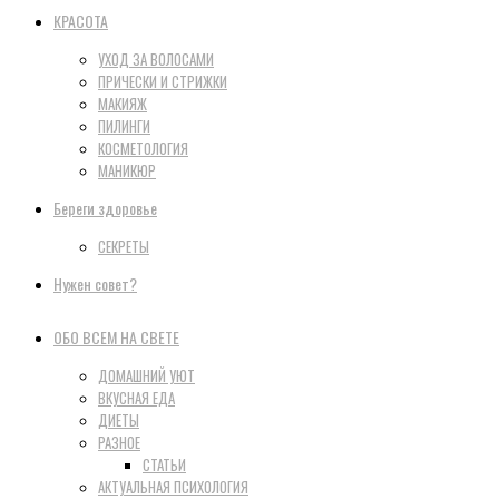
КРАСОТА
УХОД ЗА ВОЛОСАМИ
ПРИЧЕСКИ И СТРИЖКИ
МАКИЯЖ
ПИЛИНГИ
КОСМЕТОЛОГИЯ
МАНИКЮР
Береги здоровье
СЕКРЕТЫ
Нужен совет?
ОБО ВСЕМ НА СВЕТЕ
ДОМАШНИЙ УЮТ
ВКУСНАЯ ЕДА
ДИЕТЫ
РАЗНОЕ
СТАТЬИ
АКТУАЛЬНАЯ ПСИХОЛОГИЯ