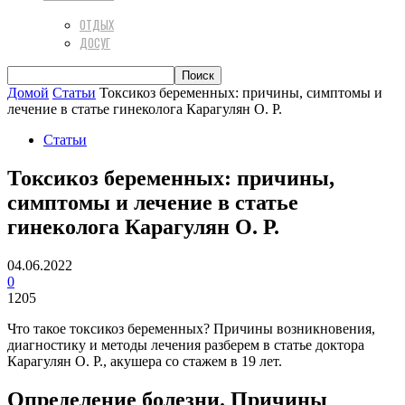
ОТДЫХ
ДОСУГ
Домой
Статьи
Токсикоз беременных: причины, симптомы и
лечение в статье гинеколога Карагулян О. Р.
Статьи
Токсикоз беременных: причины,
симптомы и лечение в статье
гинеколога Карагулян О. Р.
04.06.2022
0
1205
Что такое токсикоз беременных? Причины возникновения,
диагностику и методы лечения разберем в статье доктора
Карагулян О. Р., акушера со стажем в 19 лет.
Определение болезни. Причины