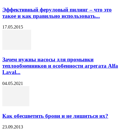
Эффективный феруловый пилинг – что это
такое и как правильно использовать...
17.05.2015
Зачем нужны насосы для промывки
теплообменников и особенности агрегата Alfa
Laval...
04.05.2021
Как обесцветить брови и не лишиться их?
23.09.2013