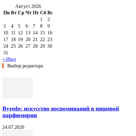
Август 2026
Пн
Вт
Ср
Чт
Пт
Сб
Вс
1
2
3
4
5
6
7
8
9
10
11
12
13
14
15
16
17
18
19
20
21
22
23
24
25
26
27
28
29
30
31
« Июл
Выбор редактора
Byredo: искусство воспоминаний в нишевой
парфюмерии
24.07.2026