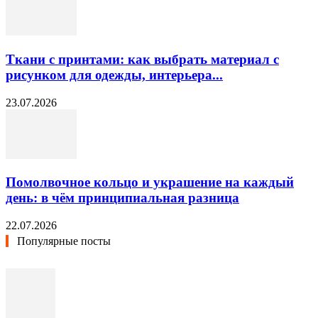
Ткани с принтами: как выбрать материал с
рисунком для одежды, интерьера...
23.07.2026
Помолвочное кольцо и украшение на каждый
день: в чём принципиальная разница
22.07.2026
Популярные посты