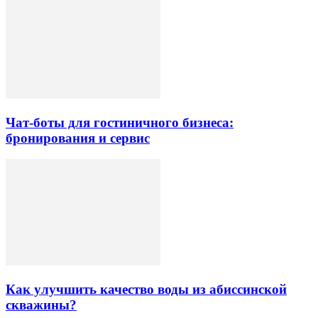
Чат-боты для гостиничного бизнеса:
бронирования и сервис
Как улучшить качество воды из абиссинской
скважины?