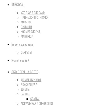
КРАСОТА
УХОД ЗА ВОЛОСАМИ
ПРИЧЕСКИ И СТРИЖКИ
МАКИЯЖ
ПИЛИНГИ
КОСМЕТОЛОГИЯ
МАНИКЮР
Береги здоровье
СЕКРЕТЫ
Нужен совет?
ОБО ВСЕМ НА СВЕТЕ
ДОМАШНИЙ УЮТ
ВКУСНАЯ ЕДА
ДИЕТЫ
РАЗНОЕ
СТАТЬИ
АКТУАЛЬНАЯ ПСИХОЛОГИЯ