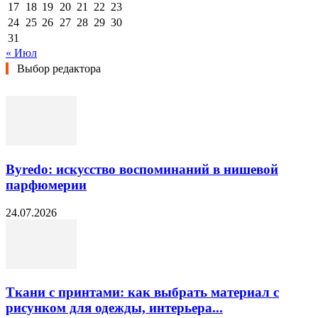
17
18
19
20
21
22
23
24
25
26
27
28
29
30
31
« Июл
Выбор редактора
Byredo: искусство воспоминаний в нишевой
парфюмерии
24.07.2026
Ткани с принтами: как выбрать материал с
рисунком для одежды, интерьера...