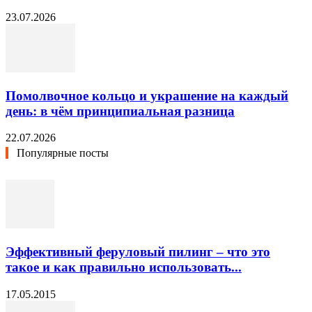
23.07.2026
Помолвочное кольцо и украшение на каждый
день: в чём принципиальная разница
22.07.2026
Популярные посты
Эффективный феруловый пилинг – что это
такое и как правильно использовать...
17.05.2015