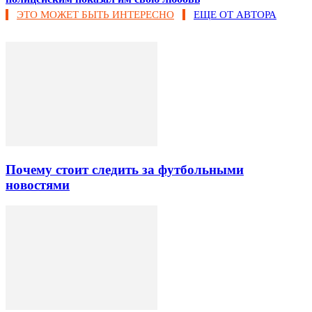
ЭТО МОЖЕТ БЫТЬ ИНТЕРЕСНО
ЕЩЕ ОТ АВТОРА
Почему стоит следить за футбольными
новостями