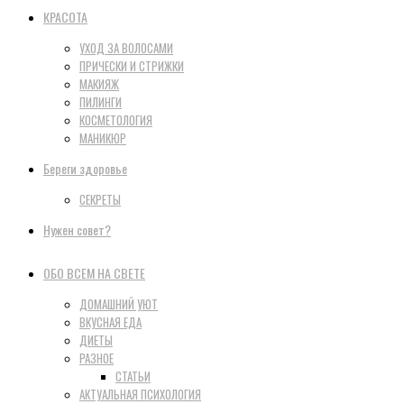
КРАСОТА
УХОД ЗА ВОЛОСАМИ
ПРИЧЕСКИ И СТРИЖКИ
МАКИЯЖ
ПИЛИНГИ
КОСМЕТОЛОГИЯ
МАНИКЮР
Береги здоровье
СЕКРЕТЫ
Нужен совет?
ОБО ВСЕМ НА СВЕТЕ
ДОМАШНИЙ УЮТ
ВКУСНАЯ ЕДА
ДИЕТЫ
РАЗНОЕ
СТАТЬИ
АКТУАЛЬНАЯ ПСИХОЛОГИЯ