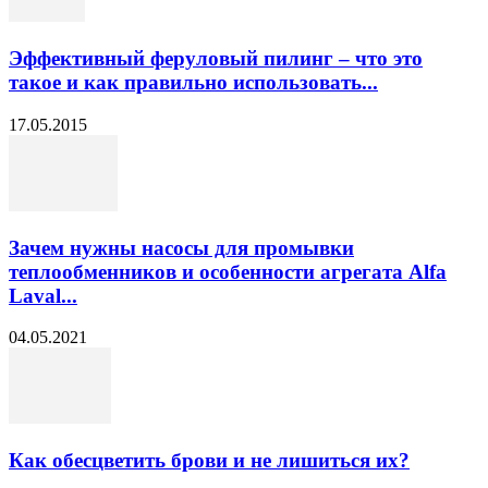
Эффективный феруловый пилинг – что это
такое и как правильно использовать...
17.05.2015
Зачем нужны насосы для промывки
теплообменников и особенности агрегата Alfa
Laval...
04.05.2021
Как обесцветить брови и не лишиться их?