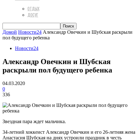
ОТДЫХ
ДОСУГ
Домой
Новости24
Александр Овечкин и Шубская раскрыли
пол будущего ребенка
Новости24
Александр Овечкин и Шубская
раскрыли пол будущего ребенка
04.03.2020
0
336
Звездная пара ждет мальчика.
34-летний хоккеист Александр Овечкин и его 26-летняя жена
Анастасия Шубская на днях устроили праздник в честь