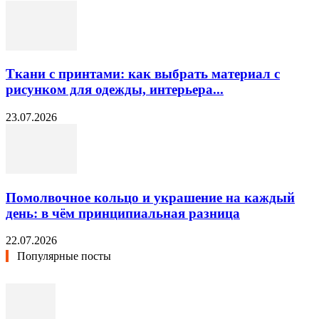
Ткани с принтами: как выбрать материал с
рисунком для одежды, интерьера...
23.07.2026
Помолвочное кольцо и украшение на каждый
день: в чём принципиальная разница
22.07.2026
Популярные посты