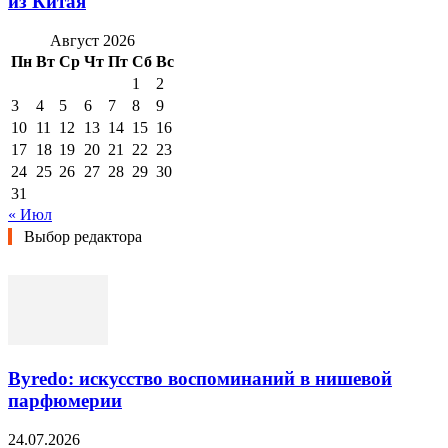
из Китая
Август 2026
Пн
Вт
Ср
Чт
Пт
Сб
Вс
1
2
3
4
5
6
7
8
9
10
11
12
13
14
15
16
17
18
19
20
21
22
23
24
25
26
27
28
29
30
31
« Июл
Выбор редактора
Byredo: искусство воспоминаний в нишевой
парфюмерии
24.07.2026