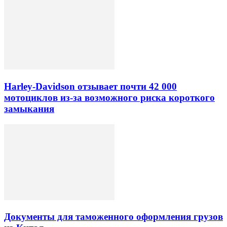
Harley-Davidson отзывает почти 42 000
мотоциклов из-за возможного риска короткого
замыкания
Документы для таможенного оформления грузов