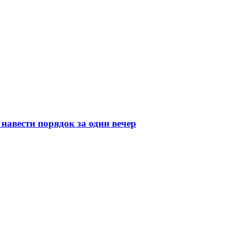
навести порядок за один вечер