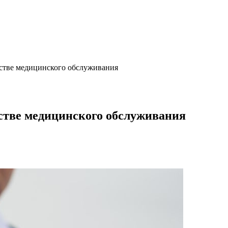
естве медицинского обслуживания
стве медицинского обслуживания