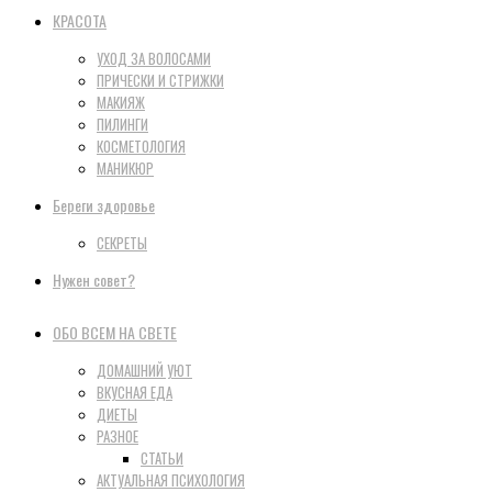
КРАСОТА
УХОД ЗА ВОЛОСАМИ
ПРИЧЕСКИ И СТРИЖКИ
МАКИЯЖ
ПИЛИНГИ
КОСМЕТОЛОГИЯ
МАНИКЮР
Береги здоровье
СЕКРЕТЫ
Нужен совет?
ОБО ВСЕМ НА СВЕТЕ
ДОМАШНИЙ УЮТ
ВКУСНАЯ ЕДА
ДИЕТЫ
РАЗНОЕ
СТАТЬИ
АКТУАЛЬНАЯ ПСИХОЛОГИЯ