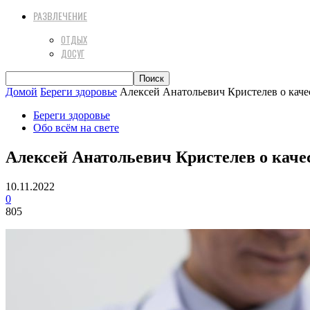
РАЗВЛЕЧЕНИЕ
ОТДЫХ
ДОСУГ
Домой
Береги здоровье
Алексей Анатольевич Кристелев о кач
Береги здоровье
Обо всём на свете
Алексей Анатольевич Кристелев о каче
10.11.2022
0
805