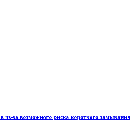
ов из-за возможного риска короткого замыкания