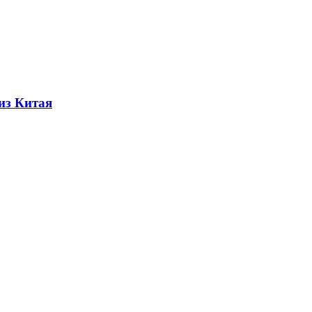
из Китая