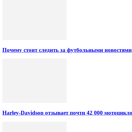
Почему стоит следить за футбольными новостями
Harley-Davidson отзывает почти 42 000 мотоцикл