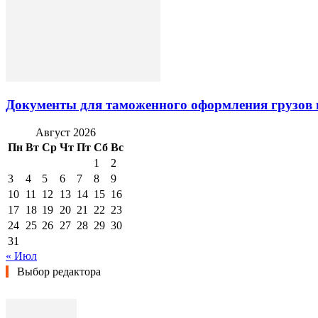
Документы для таможенного оформления грузов 
Август 2026
Пн
Вт
Ср
Чт
Пт
Сб
Вс
1
2
3
4
5
6
7
8
9
10
11
12
13
14
15
16
17
18
19
20
21
22
23
24
25
26
27
28
29
30
31
« Июл
Выбор редактора