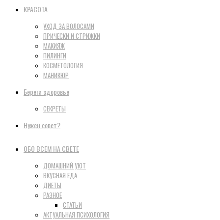
КРАСОТА
УХОД ЗА ВОЛОСАМИ
ПРИЧЕСКИ И СТРИЖКИ
МАКИЯЖ
ПИЛИНГИ
КОСМЕТОЛОГИЯ
МАНИКЮР
Береги здоровье
СЕКРЕТЫ
Нужен совет?
ОБО ВСЕМ НА СВЕТЕ
ДОМАШНИЙ УЮТ
ВКУСНАЯ ЕДА
ДИЕТЫ
РАЗНОЕ
СТАТЬИ
АКТУАЛЬНАЯ ПСИХОЛОГИЯ