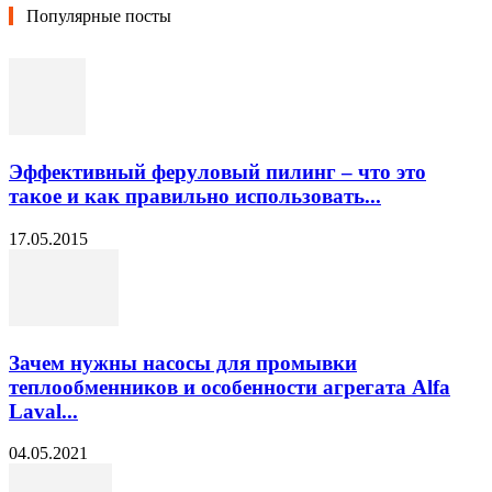
Популярные посты
Эффективный феруловый пилинг – что это
такое и как правильно использовать...
17.05.2015
Зачем нужны насосы для промывки
теплообменников и особенности агрегата Alfa
Laval...
04.05.2021