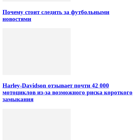
Почему стоит следить за футбольными
новостями
Harley-Davidson отзывает почти 42 000
мотоциклов из-за возможного риска короткого
замыкания