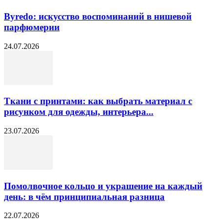
Byredo: искусство воспоминаний в нишевой
парфюмерии
24.07.2026
Ткани с принтами: как выбрать материал с
рисунком для одежды, интерьера...
23.07.2026
Помолвочное кольцо и украшение на каждый
день: в чём принципиальная разница
22.07.2026