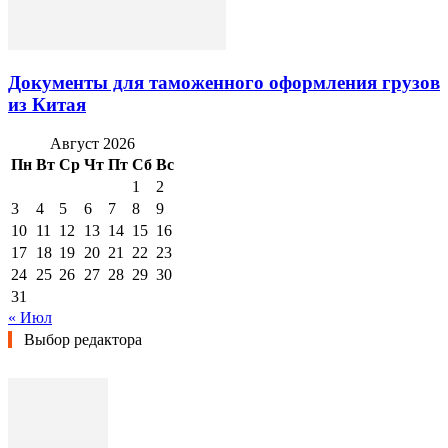
Документы для таможенного оформления грузов
из Китая
Август 2026
Пн
Вт
Ср
Чт
Пт
Сб
Вс
1
2
3
4
5
6
7
8
9
10
11
12
13
14
15
16
17
18
19
20
21
22
23
24
25
26
27
28
29
30
31
« Июл
Выбор редактора