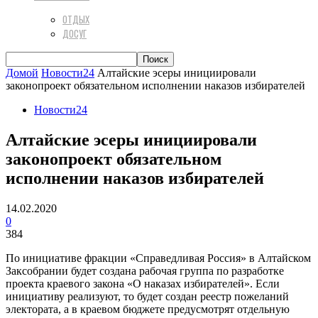
ОТДЫХ
ДОСУГ
Домой
Новости24
Алтайские эсеры инициировали
законопроект обязательном исполнении наказов избирателей
Новости24
Алтайские эсеры инициировали
законопроект обязательном
исполнении наказов избирателей
14.02.2020
0
384
По инициативе фракции «Справедливая Россия» в Алтайском
Заксобрании будет создана рабочая группа по разработке
проекта краевого закона «О наказах избирателей». Если
инициативу реализуют, то будет создан реестр пожеланий
электората, а в краевом бюджете предусмотрят отдельную