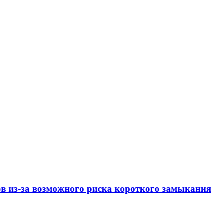
ов из-за возможного риска короткого замыкания