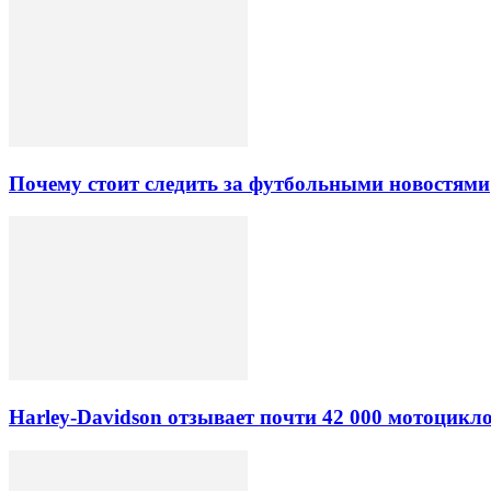
Почему стоит следить за футбольными новостями
Harley-Davidson отзывает почти 42 000 мотоцикл