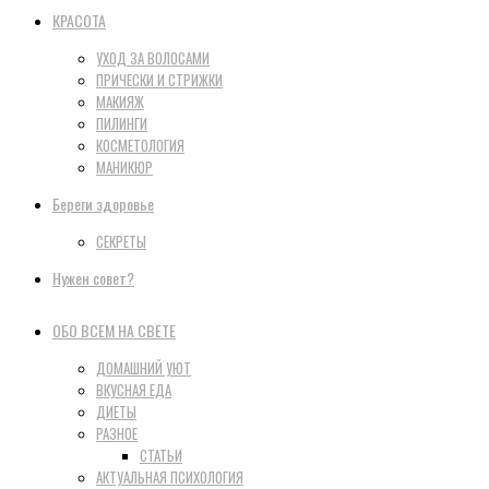
КРАСОТА
УХОД ЗА ВОЛОСАМИ
ПРИЧЕСКИ И СТРИЖКИ
МАКИЯЖ
ПИЛИНГИ
КОСМЕТОЛОГИЯ
МАНИКЮР
Береги здоровье
СЕКРЕТЫ
Нужен совет?
ОБО ВСЕМ НА СВЕТЕ
ДОМАШНИЙ УЮТ
ВКУСНАЯ ЕДА
ДИЕТЫ
РАЗНОЕ
СТАТЬИ
АКТУАЛЬНАЯ ПСИХОЛОГИЯ