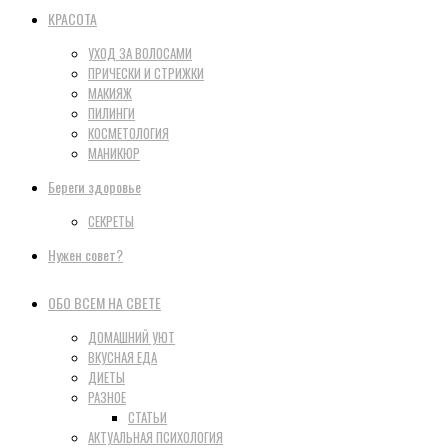
КРАСОТА
УХОД ЗА ВОЛОСАМИ
ПРИЧЕСКИ И СТРИЖКИ
МАКИЯЖ
ПИЛИНГИ
КОСМЕТОЛОГИЯ
МАНИКЮР
Береги здоровье
СЕКРЕТЫ
Нужен совет?
ОБО ВСЕМ НА СВЕТЕ
ДОМАШНИЙ УЮТ
ВКУСНАЯ ЕДА
ДИЕТЫ
РАЗНОЕ
СТАТЬИ
АКТУАЛЬНАЯ ПСИХОЛОГИЯ