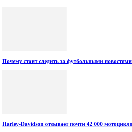
Почему стоит следить за футбольными новостями
Harley-Davidson отзывает почти 42 000 мотоцикл