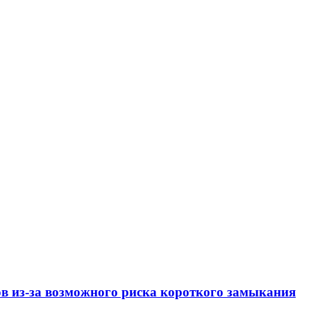
ов из-за возможного риска короткого замыкания