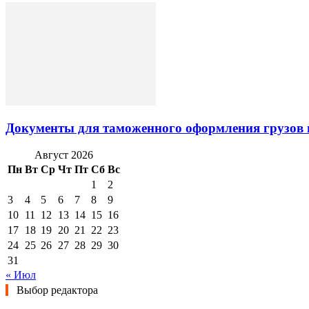
Документы для таможенного оформления грузов 
Август 2026
Пн
Вт
Ср
Чт
Пт
Сб
Вс
1
2
3
4
5
6
7
8
9
10
11
12
13
14
15
16
17
18
19
20
21
22
23
24
25
26
27
28
29
30
31
« Июл
Выбор редактора