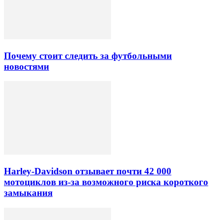
Почему стоит следить за футбольными
новостями
Harley-Davidson отзывает почти 42 000
мотоциклов из-за возможного риска короткого
замыкания