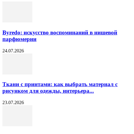
Byredo: искусство воспоминаний в нишевой
парфюмерии
24.07.2026
Ткани с принтами: как выбрать материал с
рисунком для одежды, интерьера...
23.07.2026