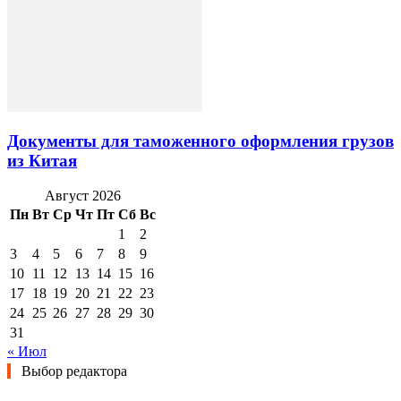
Документы для таможенного оформления грузов
из Китая
Август 2026
Пн
Вт
Ср
Чт
Пт
Сб
Вс
1
2
3
4
5
6
7
8
9
10
11
12
13
14
15
16
17
18
19
20
21
22
23
24
25
26
27
28
29
30
31
« Июл
Выбор редактора