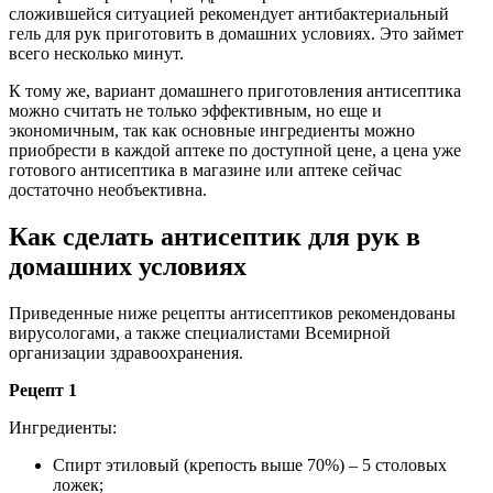
сложившейся ситуацией рекомендует антибактериальный
гель для рук приготовить в домашних условиях. Это займет
всего несколько минут.
К тому же, вариант домашнего приготовления антисептика
можно считать не только эффективным, но еще и
экономичным, так как основные ингредиенты можно
приобрести в каждой аптеке по доступной цене, а цена уже
готового антисептика в магазине или аптеке сейчас
достаточно необъективна.
Как сделать антисептик для рук в
домашних условиях
Приведенные ниже рецепты антисептиков рекомендованы
вирусологами, а также специалистами Всемирной
организации здравоохранения.
Рецепт 1
Ингредиенты:
Спирт этиловый (крепость выше 70%) – 5 столовых
ложек;