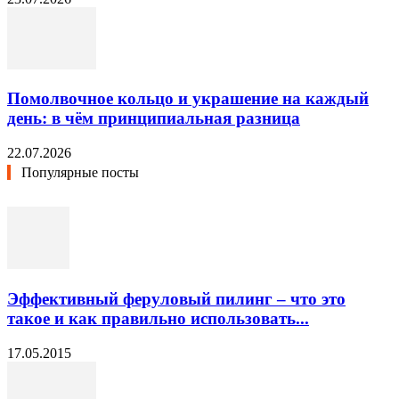
Помолвочное кольцо и украшение на каждый
день: в чём принципиальная разница
22.07.2026
Популярные посты
Эффективный феруловый пилинг – что это
такое и как правильно использовать...
17.05.2015