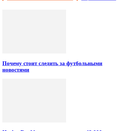
Почему стоит следить за футбольными
новостями