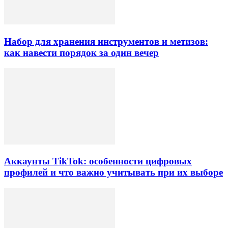
Набор для хранения инструментов и метизов:
как навести порядок за один вечер
Аккаунты TikTok: особенности цифровых
профилей и что важно учитывать при их выборе