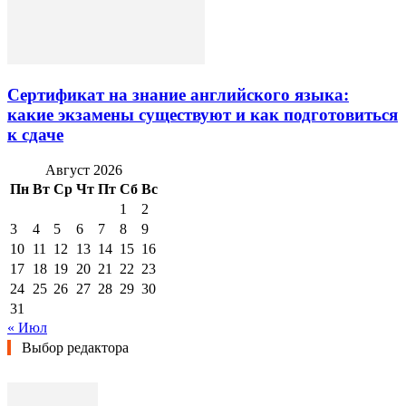
Сертификат на знание английского языка:
какие экзамены существуют и как подготовиться
к сдаче
Август 2026
Пн
Вт
Ср
Чт
Пт
Сб
Вс
1
2
3
4
5
6
7
8
9
10
11
12
13
14
15
16
17
18
19
20
21
22
23
24
25
26
27
28
29
30
31
« Июл
Выбор редактора