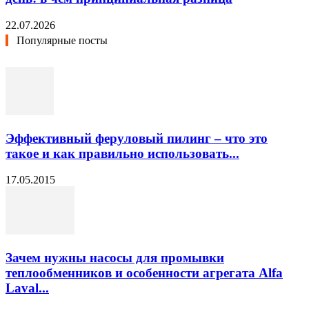
22.07.2026
Популярные посты
Эффективный феруловый пилинг – что это
такое и как правильно использовать...
17.05.2015
Зачем нужны насосы для промывки
теплообменников и особенности агрегата Alfa
Laval...