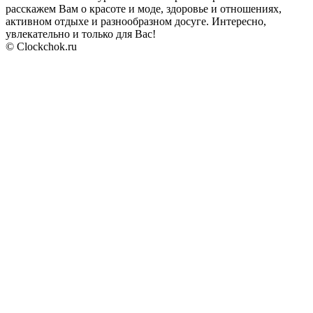
расскажем Вам о красоте и моде, здоровье и отношениях,
активном отдыхе и разнообразном досуге. Интересно,
увлекательно и только для Вас!
© Clockchok.ru