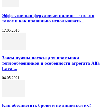
Эффективный феруловый пилинг – что это
такое и как правильно использовать...
17.05.2015
Зачем нужны насосы для промывки
теплообменников и особенности агрегата Alfa
Laval...
04.05.2021
Как обесцветить брови и не лишиться их?