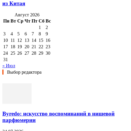
из Китая
Август 2026
Пн
Вт
Ср
Чт
Пт
Сб
Вс
1
2
3
4
5
6
7
8
9
10
11
12
13
14
15
16
17
18
19
20
21
22
23
24
25
26
27
28
29
30
31
« Июл
Выбор редактора
Byredo: искусство воспоминаний в нишевой
парфюмерии