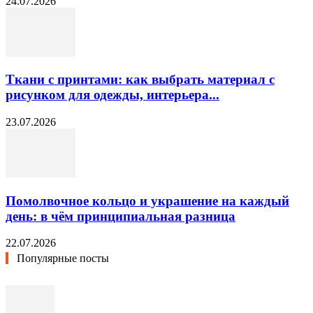
24.07.2026
Ткани с принтами: как выбрать материал с
рисунком для одежды, интерьера...
23.07.2026
Помолвочное кольцо и украшение на каждый
день: в чём принципиальная разница
22.07.2026
Популярные посты