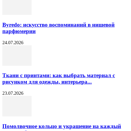
Byredo: искусство воспоминаний в нишевой
парфюмерии
24.07.2026
Ткани с принтами: как выбрать материал с
рисунком для одежды, интерьера...
23.07.2026
Помолвочное кольцо и украшение на каждый