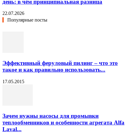
день: в чём принципиальная разница
22.07.2026
Популярные посты
Эффективный феруловый пилинг – что это
такое и как правильно использовать...
17.05.2015
Зачем нужны насосы для промывки
теплообменников и особенности агрегата Alfa
Laval...