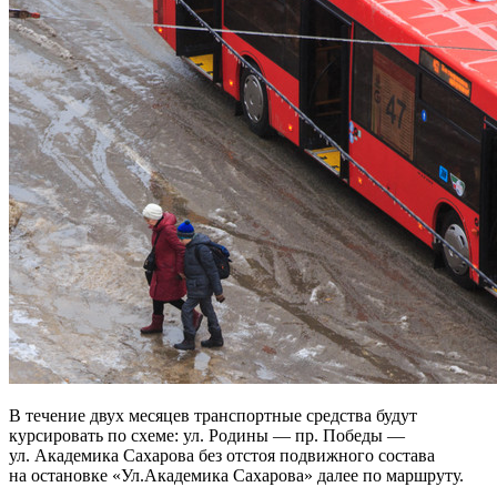
В течение двух месяцев транспортные средства будут
курсировать по схеме: ул. Родины — пр. Победы —
ул. Академика Сахарова без отстоя подвижного состава
на остановке «Ул.Академика Сахарова» далее по маршруту.