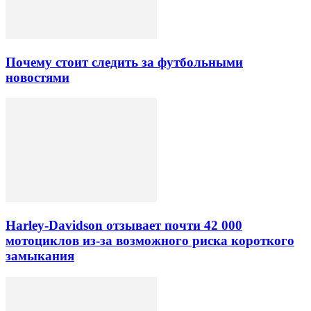
Почему стоит следить за футбольными
новостями
Harley-Davidson отзывает почти 42 000
мотоциклов из-за возможного риска короткого
замыкания