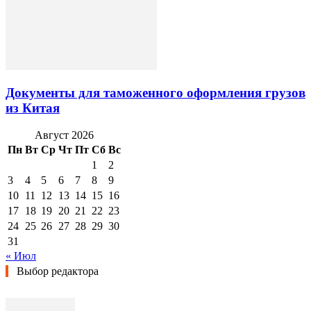
Документы для таможенного оформления грузов
из Китая
Август 2026
Пн
Вт
Ср
Чт
Пт
Сб
Вс
1
2
3
4
5
6
7
8
9
10
11
12
13
14
15
16
17
18
19
20
21
22
23
24
25
26
27
28
29
30
31
« Июл
Выбор редактора