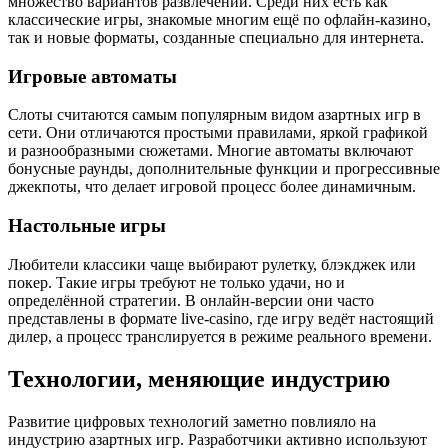
множество вариантов развлечений. Среди них есть как
классические игры, знакомые многим ещё по офлайн-казино,
так и новые форматы, созданные специально для интернета.
Игровые автоматы
Слоты считаются самым популярным видом азартных игр в
сети. Они отличаются простыми правилами, яркой графикой
и разнообразными сюжетами. Многие автоматы включают
бонусные раунды, дополнительные функции и прогрессивные
джекпоты, что делает игровой процесс более динамичным.
Настольные игры
Любители классики чаще выбирают рулетку, блэкджек или
покер. Такие игры требуют не только удачи, но и
определённой стратегии. В онлайн-версии они часто
представлены в формате live-casino, где игру ведёт настоящий
дилер, а процесс транслируется в режиме реального времени.
Технологии, меняющие индустрию
Развитие цифровых технологий заметно повлияло на
индустрию азартных игр. Разработчики активно используют