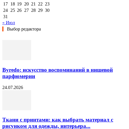
17
18
19
20
21
22
23
24
25
26
27
28
29
30
31
« Июл
Выбор редактора
Byredo: искусство воспоминаний в нишевой
парфюмерии
24.07.2026
Ткани с принтами: как выбрать материал с
рисунком для одежды, интерьера...