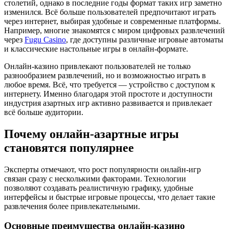
столетий, однако в последние годы формат таких игр заметно
изменился. Всё больше пользователей предпочитают играть
через интернет, выбирая удобные и современные платформы.
Например, многие знакомятся с миром цифровых развлечений
через
Fugu Сasino
, где доступны различные игровые автоматы
и классические настольные игры в онлайн-формате.
Онлайн-казино привлекают пользователей не только
разнообразием развлечений, но и возможностью играть в
любое время. Всё, что требуется — устройство с доступом к
интернету. Именно благодаря этой простоте и доступности
индустрия азартных игр активно развивается и привлекает
всё больше аудитории.
Почему онлайн-азартные игры
становятся популярнее
Эксперты отмечают, что рост популярности онлайн-игр
связан сразу с несколькими факторами. Технологии
позволяют создавать реалистичную графику, удобные
интерфейсы и быстрые игровые процессы, что делает такие
развлечения более привлекательными.
Основные преимущества онлайн-казино