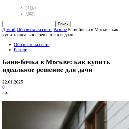
ОТДЫХ
ДОСУГ
Домой
Обо всём на свете
Разное
Баня-бочка в Москве: как
купить идеальное решение для дачи
Обо всём на свете
Разное
Баня-бочка в Москве: как купить
идеальное решение для дачи
22.01.2025
0
361