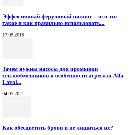
Эффективный феруловый пилинг – что это
такое и как правильно использовать...
17.05.2015
Зачем нужны насосы для промывки
теплообменников и особенности агрегата Alfa
Laval...
04.05.2021
Как обесцветить брови и не лишиться их?