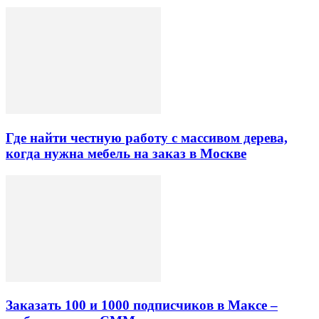
Где найти честную работу с массивом дерева,
когда нужна мебель на заказ в Москве
Заказать 100 и 1000 подписчиков в Максе –