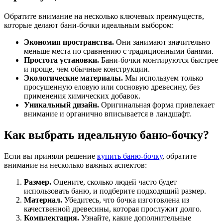
Обратите внимание на несколько ключевых преимуществ,
которые делают бани-бочки идеальным выбором:
Экономия пространства.
Они занимают значительно
меньше места по сравнению с традиционными банями.
Простота установки.
Бани-бочки монтируются быстрее
и проще, чем обычные конструкции.
Экологические материалы.
Мы используем только
просушенную еловую или сосновую древесину, без
применения химических добавок.
Уникальный дизайн.
Оригинальная форма привлекает
внимание и органично вписывается в ландшафт.
Как выбрать идеальную баню-бочку?
Если вы приняли решение
купить баню-бочку
, обратите
внимание на несколько важных аспектов:
Размер.
Оцените, сколько людей часто будет
использовать баню, и подберите подходящий размер.
Материал.
Убедитесь, что бочка изготовлена из
качественной древесины, которая прослужит долго.
Комплектация.
Узнайте, какие дополнительные