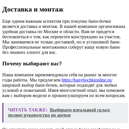
Доставка и монтаж
Еще одним важным аспектом при покупке бани-бочки
является доставка и монтаж. В нашей компании организована
удобная доставка по Москве и области. Вам не придется
беспокоиться о том, как перевезти конструкцию на участок.
Мы занимаемся не только доставкой, но и установкой бани.
Профессиональные монтажники соберут вашу новую баню
без лишних хлопот для вас.
Почему выбирают нас?
Наша компания зарекомендовала себя на рынке за многие
годы работы. Мы предлагаем
https://banybochkionline.ru/
широкий выбор бани-бочек, которые подходят для любых
условий и пожеланий. Имея многолетний опыт, мы поможем
вам с выбором модели и проконсультируем по всем вопросам.
ЧИТАТЬ ТАКЖЕ:
Выбираем идеальный склад:
полное руководство по аренде