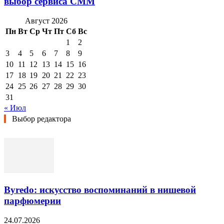
выбор сервиса СММ
Август 2026
Пн
Вт
Ср
Чт
Пт
Сб
Вс
1
2
3
4
5
6
7
8
9
10
11
12
13
14
15
16
17
18
19
20
21
22
23
24
25
26
27
28
29
30
31
« Июл
Выбор редактора
Byredo: искусство воспоминаний в нишевой
парфюмерии
24.07.2026