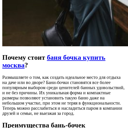
Почему стоит
баня бочка купить
москва
?
Размышляете о том, как создать идеальное место для отдыха
на даче или во дворе? Бани-бочки становятся все более
популярным выбором среди ценителей банных удовольствий,
и не без причины. Их уникальная форма и компактные
размеры позволяют установить такую баню даже на
небольшом участке, при этом не теряя в функциональности.
Теперь можно расслабиться и насладиться паром в компании
друзей и семьи, не выезжая за город.
Преимущества бань-бочек