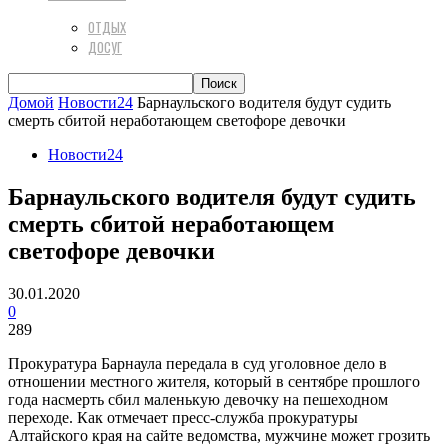
ОТДЫХ
ДОСУГ
Домой
Новости24
Барнаульского водителя будут судить
смерть сбитой неработающем светофоре девочки
Новости24
Барнаульского водителя будут судить
смерть сбитой неработающем
светофоре девочки
30.01.2020
0
289
Прокуратура Барнаула передала в суд уголовное дело в
отношении местного жителя, который в сентябре прошлого
года насмерть сбил маленькую девочку на пешеходном
переходе. Как отмечает пресс-служба прокуратуры
Алтайского края на сайте ведомства, мужчине может грозить