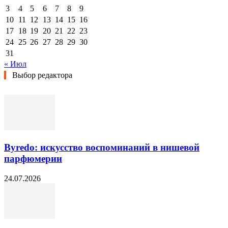
3
4
5
6
7
8
9
10
11
12
13
14
15
16
17
18
19
20
21
22
23
24
25
26
27
28
29
30
31
« Июл
Выбор редактора
Byredo: искусство воспоминаний в нишевой
парфюмерии
24.07.2026