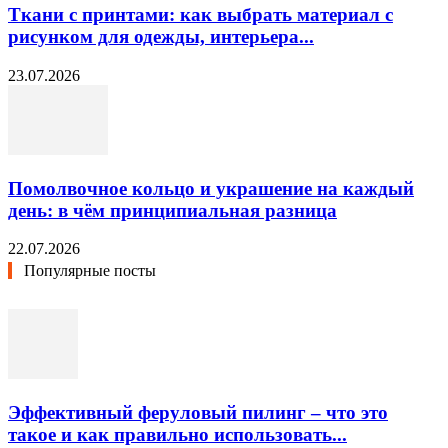
Ткани с принтами: как выбрать материал с
рисунком для одежды, интерьера...
23.07.2026
Помолвочное кольцо и украшение на каждый
день: в чём принципиальная разница
22.07.2026
Популярные посты
Эффективный феруловый пилинг – что это
такое и как правильно использовать...