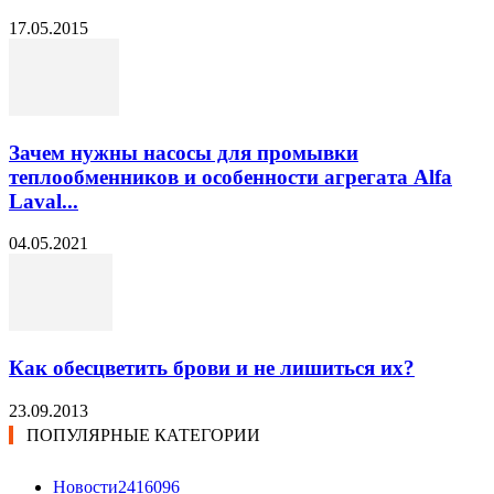
17.05.2015
Зачем нужны насосы для промывки
теплообменников и особенности агрегата Alfa
Laval...
04.05.2021
Как обесцветить брови и не лишиться их?
23.09.2013
ПОПУЛЯРНЫЕ КАТЕГОРИИ
Новости24
16096