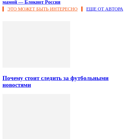
мамой — Блокнот Россия
ЭТО МОЖЕТ БЫТЬ ИНТЕРЕСНО
ЕЩЕ ОТ АВТОРА
Почему стоит следить за футбольными
новостями