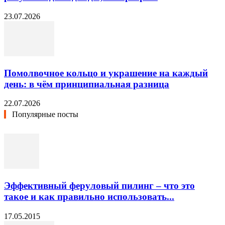
23.07.2026
Помолвочное кольцо и украшение на каждый
день: в чём принципиальная разница
22.07.2026
Популярные посты
Эффективный феруловый пилинг – что это
такое и как правильно использовать...
17.05.2015