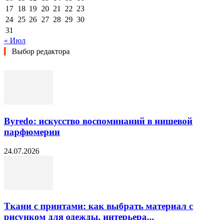
17
18
19
20
21
22
23
24
25
26
27
28
29
30
31
« Июл
Выбор редактора
Byredo: искусство воспоминаний в нишевой
парфюмерии
24.07.2026
Ткани с принтами: как выбрать материал с
рисунком для одежды, интерьера...