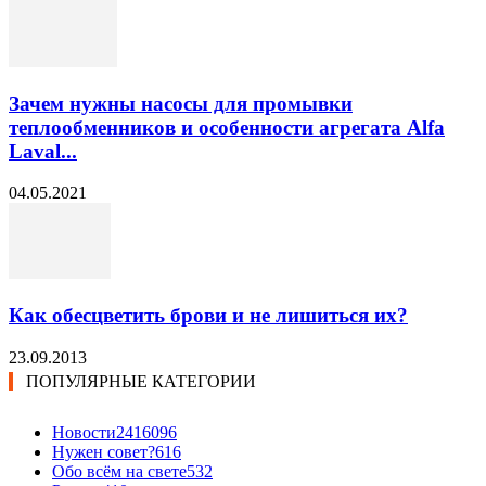
Зачем нужны насосы для промывки
теплообменников и особенности агрегата Alfa
Laval...
04.05.2021
Как обесцветить брови и не лишиться их?
23.09.2013
ПОПУЛЯРНЫЕ КАТЕГОРИИ
Новости24
16096
Нужен совет?
616
Обо всём на свете
532