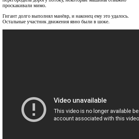
проскакивали мимо.
Гигант долго выполнял манёвр, и наконец ему это удалось.
Остальные участник движения явно были в шоке.