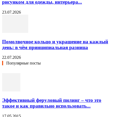
рисунком для одежды, интерьера...
23.07.2026
Помолвочное кольцо и украшение на каждый
день: в чём принципиальная разница
22.07.2026
Популярные посты
Эффективный феруловый пилинг – что это
такое и как правильно использовать...
17.05.2015