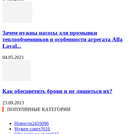
Зачем нужны насосы для промывки
теплообменников и особенности агрегата Alfa
Laval...
04.05.2021
Как обесцветить брови и не лишиться их?
23.09.2013
ПОПУЛЯРНЫЕ КАТЕГОРИИ
Новости24
16096
Нужен совет?
616