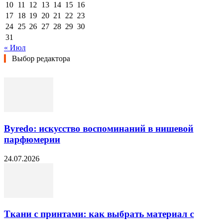
10
11
12
13
14
15
16
17
18
19
20
21
22
23
24
25
26
27
28
29
30
31
« Июл
Выбор редактора
Byredo: искусство воспоминаний в нишевой
парфюмерии
24.07.2026
Ткани с принтами: как выбрать материал с