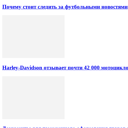
Почему стоит следить за футбольными новостями
Harley-Davidson отзывает почти 42 000 мотоцикл