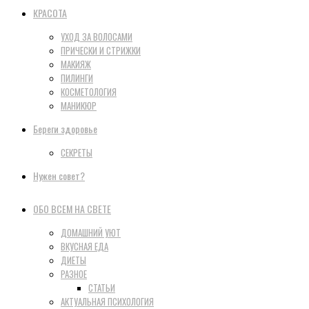
КРАСОТА
УХОД ЗА ВОЛОСАМИ
ПРИЧЕСКИ И СТРИЖКИ
МАКИЯЖ
ПИЛИНГИ
КОСМЕТОЛОГИЯ
МАНИКЮР
Береги здоровье
СЕКРЕТЫ
Нужен совет?
ОБО ВСЕМ НА СВЕТЕ
ДОМАШНИЙ УЮТ
ВКУСНАЯ ЕДА
ДИЕТЫ
РАЗНОЕ
СТАТЬИ
АКТУАЛЬНАЯ ПСИХОЛОГИЯ