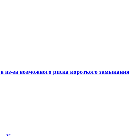
ов из-за возможного риска короткого замыкания