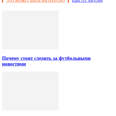
ЭТО МОЖЕТ БЫТЬ ИНТЕРЕСНО
ЕЩЕ ОТ АВТОРА
Почему стоит следить за футбольными
новостями