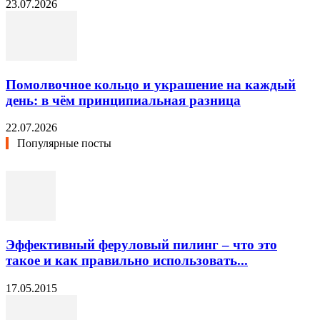
23.07.2026
Помолвочное кольцо и украшение на каждый
день: в чём принципиальная разница
22.07.2026
Популярные посты
Эффективный феруловый пилинг – что это
такое и как правильно использовать...
17.05.2015