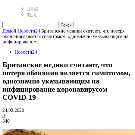
ОТДЫХ
ДОСУГ
Домой
Новости24
Британские медики считают, что потеря
обоняния является симптомом, однозначно указывающим на
инфицирование...
Новости24
Британские медики считают, что
потеря обоняния является симптомом,
однозначно указывающим на
инфицирование коронавирусом
COVID-19
24.03.2020
0
340